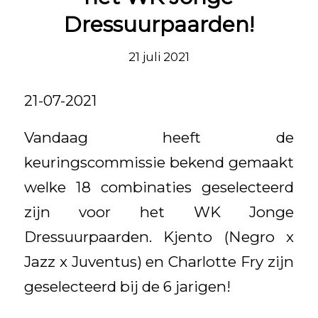
Dressuurpaarden!
21 juli 2021
21-07-2021
Vandaag heeft de
keuringscommissie bekend gemaakt
welke 18 combinaties geselecteerd
zijn voor het WK Jonge
Dressuurpaarden. Kjento (Negro x
Jazz x Juventus) en Charlotte Fry zijn
geselecteerd bij de 6 jarigen!