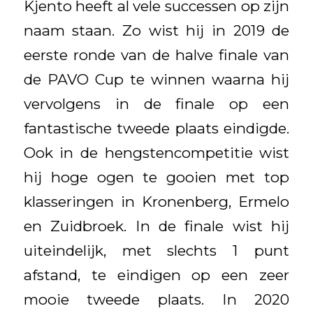
Kjento heeft al vele successen op zijn
naam staan. Zo wist hij in 2019 de
eerste ronde van de halve finale van
de PAVO Cup te winnen waarna hij
vervolgens in de finale op een
fantastische tweede plaats eindigde.
Ook in de hengstencompetitie wist
hij hoge ogen te gooien met top
klasseringen in Kronenberg, Ermelo
en Zuidbroek. In de finale wist hij
uiteindelijk, met slechts 1 punt
afstand, te eindigen op een zeer
mooie tweede plaats. In 2020