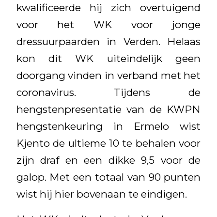
kwalificeerde hij zich overtuigend
voor het WK voor jonge
dressuurpaarden in Verden. Helaas
kon dit WK uiteindelijk geen
doorgang vinden in verband met het
coronavirus. Tijdens de
hengstenpresentatie van de KWPN
hengstenkeuring in Ermelo wist
Kjento de ultieme 10 te behalen voor
zijn draf en een dikke 9,5 voor de
galop. Met een totaal van 90 punten
wist hij hier bovenaan te eindigen.