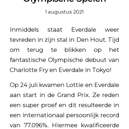
1 augustus 2021
Inmiddels staat Everdale weer
tevreden in zijn stal in Den Hout. Tijd
om terug te blikken op het
fantastische Olympische debuut van
Charlotte Fry en Everdale in Tokyo!
Op 24 juli kwamen Lottie en Everdale
aan start in de Grand Prix. Ze reden
een super proef en dit resulteerde in
een internationaal persoonlijk record
van 77.096%. Hiermee kwalificeerde