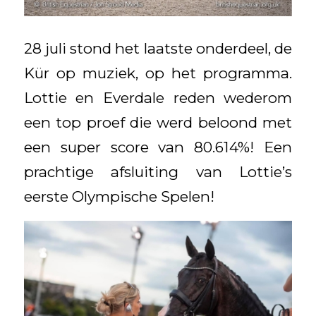
28 juli stond het laatste onderdeel, de
Kür op muziek, op het programma.
Lottie en Everdale reden wederom
een top proef die werd beloond met
een super score van 80.614%! Een
prachtige afsluiting van Lottie’s
eerste Olympische Spelen!