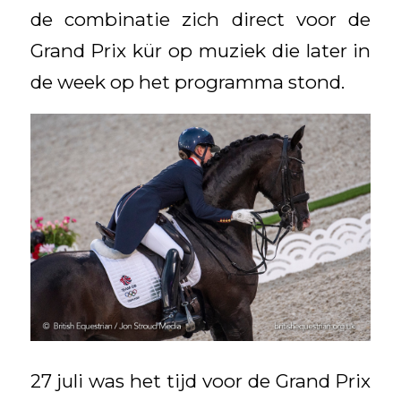
de combinatie zich direct voor de
Grand Prix kür op muziek die later in
de week op het programma stond.
27 juli was het tijd voor de Grand Prix