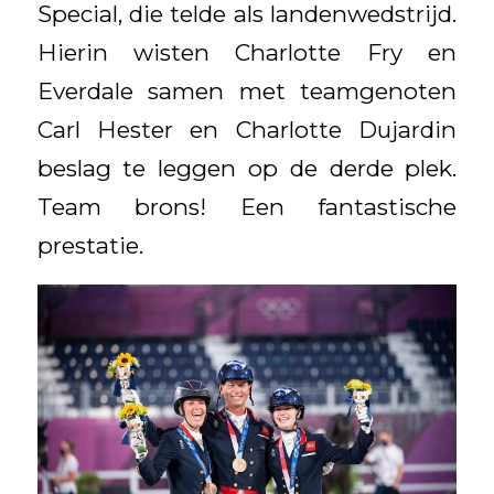
Special, die telde als landenwedstrijd.
Hierin wisten Charlotte Fry en
Everdale samen met teamgenoten
Carl Hester en Charlotte Dujardin
beslag te leggen op de derde plek.
Team brons! Een fantastische
prestatie.