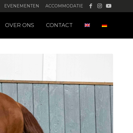
EVENEMENTEN
ACCOMMODATIE
OVER ONS
CONTACT