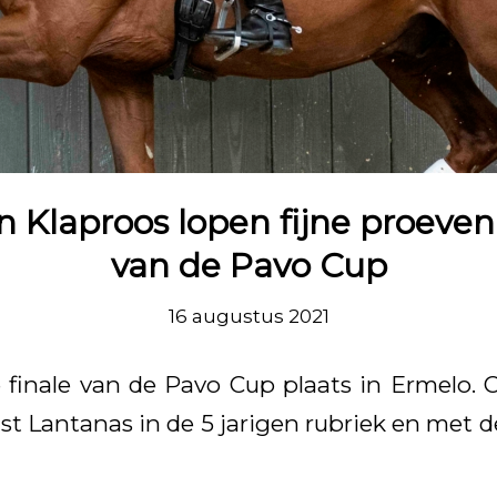
 Klaproos lopen fijne proeven 
van de Pavo Cup
16 augustus 2021
 finale van de Pavo Cup plaats in Ermelo. C
st Lantanas in de 5 jarigen rubriek en met d