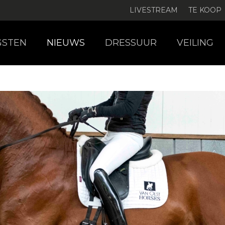
LIVESTREAM
TE KOOP
GSTEN
NIEUWS
DRESSUUR
VEILING