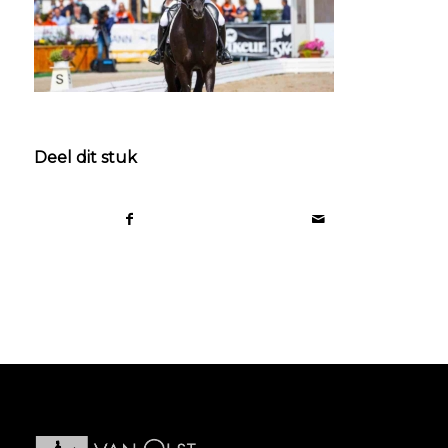
Deel dit stuk