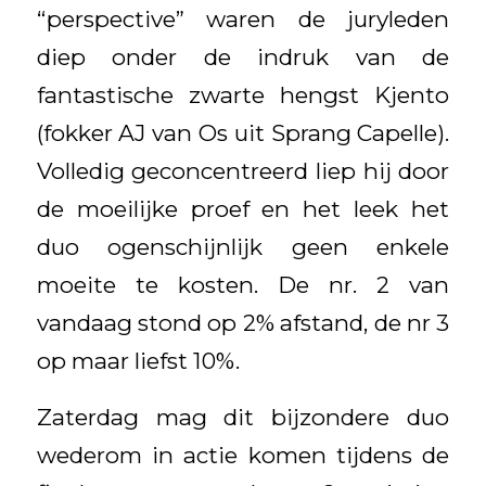
“perspective” waren de juryleden
diep onder de indruk van de
fantastische zwarte hengst Kjento
(fokker AJ van Os uit Sprang Capelle).
Volledig geconcentreerd liep hij door
de moeilijke proef en het leek het
duo ogenschijnlijk geen enkele
moeite te kosten. De nr. 2 van
vandaag stond op 2% afstand, de nr 3
op maar liefst 10%.
Zaterdag mag dit bijzondere duo
wederom in actie komen tijdens de