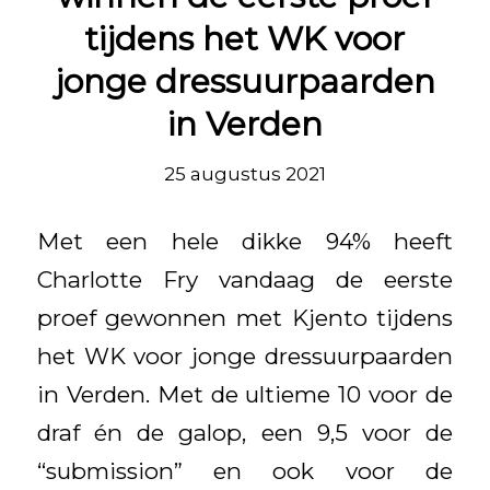
tijdens het WK voor
jonge dressuurpaarden
in Verden
25 augustus 2021
Met een hele dikke 94% heeft
Charlotte Fry vandaag de eerste
proef gewonnen met Kjento tijdens
het WK voor jonge dressuurpaarden
in Verden. Met de ultieme 10 voor de
draf én de galop, een 9,5 voor de
“submission” en ook voor de