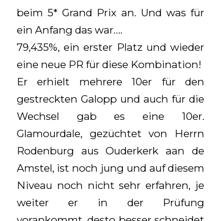
beim 5* Grand Prix an. Und was für
ein Anfang das war….
79,435%, ein erster Platz und wieder
eine neue PR für diese Kombination!
Er erhielt mehrere 10er für den
gestreckten Galopp und auch für die
Wechsel gab es eine 10er.
Glamourdale, gezüchtet von Herrn
Rodenburg aus Ouderkerk aan de
Amstel, ist noch jung und auf diesem
Niveau noch nicht sehr erfahren, je
weiter er in der Prüfung
vorankommt, desto besser schneidet