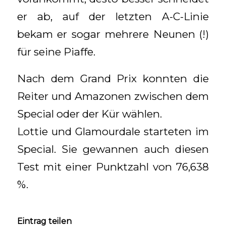
er ab, auf der letzten A-C-Linie
bekam er sogar mehrere Neunen (!)
für seine Piaffe.
Nach dem Grand Prix konnten die
Reiter und Amazonen zwischen dem
Special oder der Kür wählen.
Lottie und Glamourdale starteten im
Special. Sie gewannen auch diesen
Test mit einer Punktzahl von 76,638
%.
Eintrag teilen