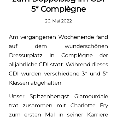
5* Compiègne
26. Mai 2022
Am vergangenen Wochenende fand
auf dem wunderschönen
Dressurplatz in Compiègne der
alljährliche CDI statt. Während dieses
CDI wurden verschiedene 3* und 5*
Klassen abgehalten.
Unser Spitzenhengst Glamourdale
trat zusammen mit Charlotte Fry
zum ersten Mal in seiner Karriere