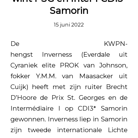
Samorin
15 juni 2022
De KWPN-
hengst Inverness (Everdale uit
Cyraniek elite PROK van Johnson,
fokker Y.M.M. van Maasacker uit
Cuijk) heeft met zijn ruiter Brecht
D’Hoore de Prix St. Georges en de
Intermédiaire I op CDI3* Samorin
gewonnen. Inverness liep in Samorin
zijn tweede internationale Lichte