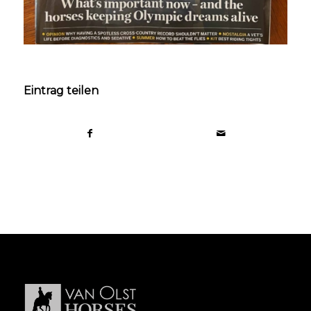
Eintrag teilen