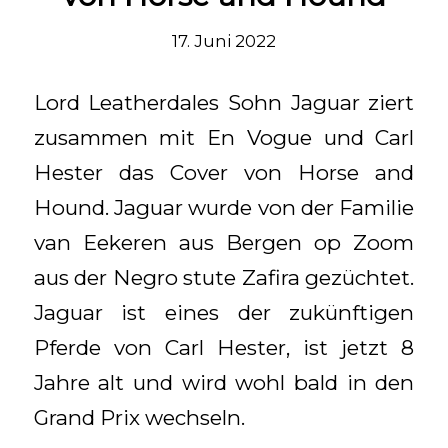
17. Juni 2022
Lord Leatherdales Sohn Jaguar ziert
zusammen mit En Vogue und Carl
Hester das Cover von Horse and
Hound. Jaguar wurde von der Familie
van Eekeren aus Bergen op Zoom
aus der Negro stute Zafira gezüchtet.
Jaguar ist eines der zukünftigen
Pferde von Carl Hester, ist jetzt 8
Jahre alt und wird wohl bald in den
Grand Prix wechseln.