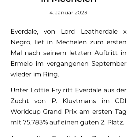
4. Januar 2023
Everdale, von Lord Leatherdale x
Negro, lief in Mechelen zum ersten
Mal nach seinem letzten Auftritt in
Ermelo im vergangenen September
wieder im Ring.
Unter Lottie Fry ritt Everdale aus der
Zucht von P. Kluytmans im CDI
Worldcup Grand Prix am ersten Tag
mit 75,783% auf einen guten 2. Platz.