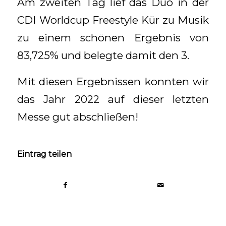
Am zweiten Tag lief das Duo in der
CDI Worldcup Freestyle Kür zu Musik
zu einem schönen Ergebnis von
83,725% und belegte damit den 3.
Mit diesen Ergebnissen konnten wir
das Jahr 2022 auf dieser letzten
Messe gut abschließen!
Eintrag teilen