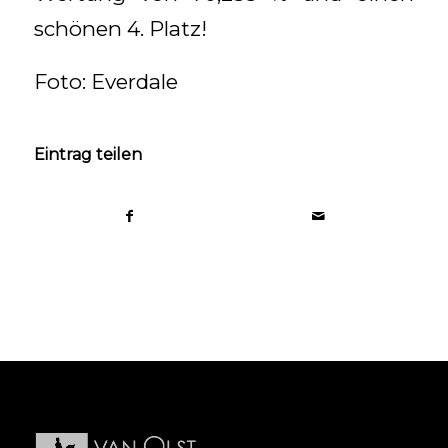
schönen 4. Platz!
Foto: Everdale
Eintrag teilen