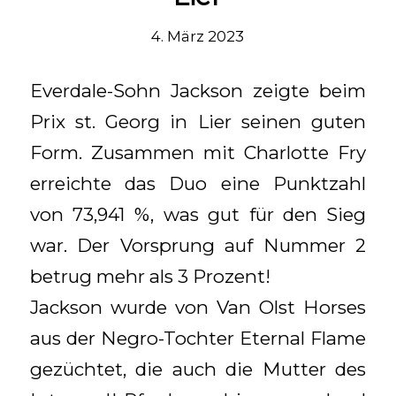
4. März 2023
Everdale-Sohn Jackson zeigte beim
Prix st. Georg in Lier seinen guten
Form. Zusammen mit Charlotte Fry
erreichte das Duo eine Punktzahl
von 73,941 %, was gut für den Sieg
war. Der Vorsprung auf Nummer 2
betrug mehr als 3 Prozent!
Jackson wurde von Van Olst Horses
aus der Negro-Tochter Eternal Flame
gezüchtet, die auch die Mutter des