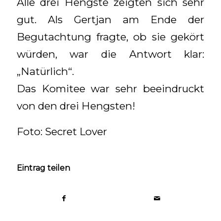
Alle drei Hengste zeigten sich sehr
gut. Als Gertjan am Ende der
Begutachtung fragte, ob sie gekört
würden, war die Antwort klar:
„Natürlich“.
Das Komitee war sehr beeindruckt
von den drei Hengsten!
Foto: Secret Lover
Eintrag teilen