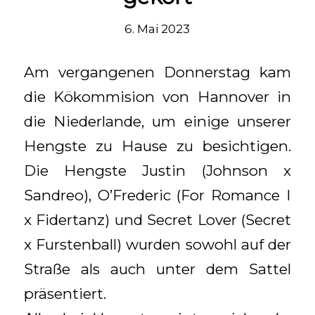
6. Mai 2023
Am vergangenen Donnerstag kam
die Kökommision von Hannover in
die Niederlande, um einige unserer
Hengste zu Hause zu besichtigen.
Die Hengste Justin (Johnson x
Sandreo), O’Frederic (For Romance I
x Fidertanz) und Secret Lover (Secret
x Furstenball) wurden sowohl auf der
Straße als auch unter dem Sattel
präsentiert.