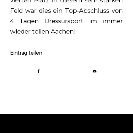
vierten Platz in diesem sehr starken
Feld war dies ein Top-Abschluss von
4 Tagen Dressursport im immer
wieder tollen Aachen!
Eintrag teilen