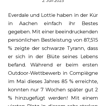
2. Juli 2023
Everdale und Lottie haben in der Kür
in Aachen einfach ihr Bestes
gegeben. Mit einer beeindruckenden
persönlichen Bestleistung von 87,515
% zeigte der schwarze Tyrann, dass
er sich in der Blüte seines Lebens
befand. Während er beim ersten
Outdoor-Wettbewerb in Compiègne
im Mai dieses Jahres 85 % erreichte,
konnten nur 7 Wochen später gut 2
% hinzugefügt werden! Mit einem