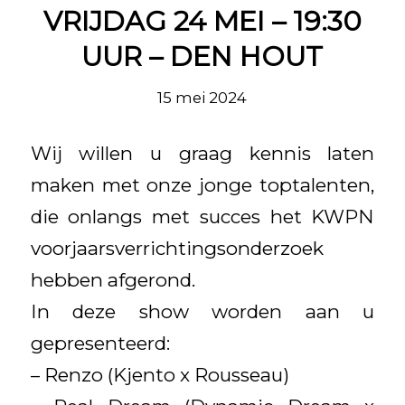
VRIJDAG 24 MEI – 19:30
UUR – DEN HOUT
15 mei 2024
Wij willen u graag kennis laten
maken met onze jonge toptalenten,
die onlangs met succes het KWPN
voorjaarsverrichtingsonderzoek
hebben afgerond.
In deze show worden aan u
gepresenteerd:
– Renzo (Kjento x Rousseau)