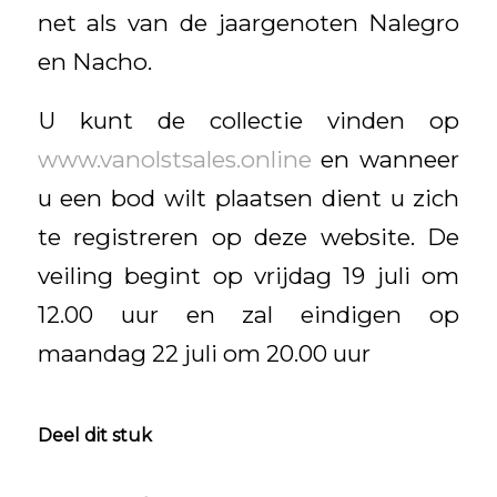
net als van de jaargenoten Nalegro
en Nacho.
U kunt de collectie vinden op
www.vanolstsales.online
en wanneer
u een bod wilt plaatsen dient u zich
te registreren op deze website. De
veiling begint op vrijdag 19 juli om
12.00 uur en zal eindigen op
maandag 22 juli om 20.00 uur
Deel dit stuk