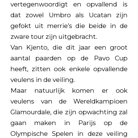
vertegenwoordigt en opvallend is
dat zowel Umbro als Ucatan zijn
gefokt uit merrie’s die beide in de
zware tour zijn uitgebracht.
Van Kjento, die dit jaar een groot
aantal paarden op de Pavo Cup
heeft, zitten ook enkele opvallende
veulens in de veiling.
Maar natuurlijk komen er ook
veulens van de Wereldkampioen
Glamourdale, die zijn opwachting zal
gaan maken in Parijs op de
Olympische Spelen in deze veiling