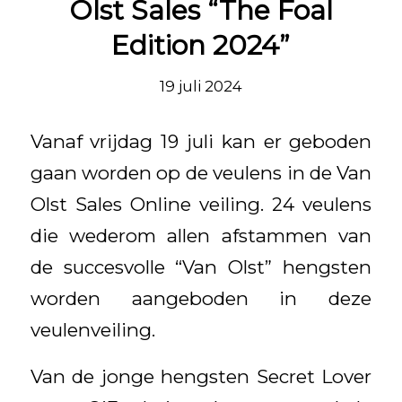
Olst Sales “The Foal
Edition 2024”
19 juli 2024
Vanaf vrijdag 19 juli kan er geboden
gaan worden op de veulens in de Van
Olst Sales Online veiling. 24 veulens
die wederom allen afstammen van
de succesvolle “Van Olst” hengsten
worden aangeboden in deze
veulenveiling.
Van de jonge hengsten Secret Lover