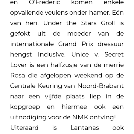
en O’Frederic komen enkele
opvallende veulens onder hamer. Eén
van hen, Under the Stars Groll is
gefokt uit de moeder van de
internationale Grand Prix dressuur
hengst Inclusive. Unice v. Secret
Lover is een halfzusje van de merrie
Rosa die afgelopen weekend op de
Centrale Keuring van Noord-Brabant
naar een vijfde plaats liep in de
kopgroep en hiermee ook een
uitnodiging voor de NMK ontving!
Uiteraard is Lantanas ook