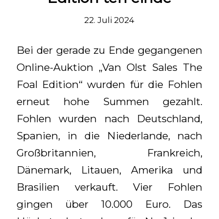
22. Juli 2024
Bei der gerade zu Ende gegangenen
Online-Auktion „Van Olst Sales The
Foal Edition“ wurden für die Fohlen
erneut hohe Summen gezahlt.
Fohlen wurden nach Deutschland,
Spanien, in die Niederlande, nach
Großbritannien, Frankreich,
Dänemark, Litauen, Amerika und
Brasilien verkauft. Vier Fohlen
gingen über 10.000 Euro. Das