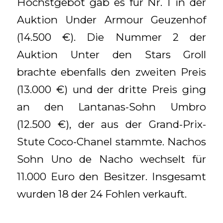
Höchstgebot gab es für Nr. 1 in der
Auktion Under Armour Geuzenhof
(14.500 €). Die Nummer 2 der
Auktion Unter den Stars Groll
brachte ebenfalls den zweiten Preis
(13.000 €) und der dritte Preis ging
an den Lantanas-Sohn Umbro
(12.500 €), der aus der Grand-Prix-
Stute Coco-Chanel stammte. Nachos
Sohn Uno de Nacho wechselt für
11.000 Euro den Besitzer. Insgesamt
wurden 18 der 24 Fohlen verkauft.