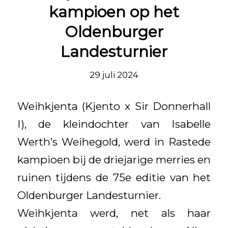
kampioen op het
Oldenburger
Landesturnier
29 juli 2024
Weihkjenta (Kjento x Sir Donnerhall
I), de kleindochter van Isabelle
Werth’s Weihegold, werd in Rastede
kampioen bij de driejarige merries en
ruinen tijdens de 75e editie van het
Oldenburger Landesturnier.
Weihkjenta werd, net als haar