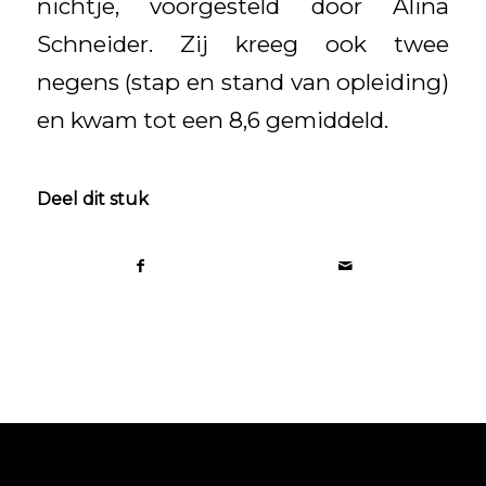
nichtje, voorgesteld door Alina
Schneider. Zij kreeg ook twee
negens (stap en stand van opleiding)
en kwam tot een 8,6 gemiddeld.
Deel dit stuk