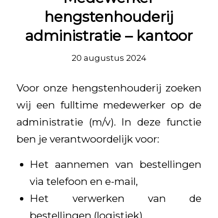
hengstenhouderij
administratie – kantoor
20 augustus 2024
Voor onze hengstenhouderij zoeken
wij een fulltime medewerker op de
administratie (m/v). In deze functie
ben je verantwoordelijk voor:
Het aannemen van bestellingen
via telefoon en e-mail,
Het verwerken van de
bestellingen (logistiek),