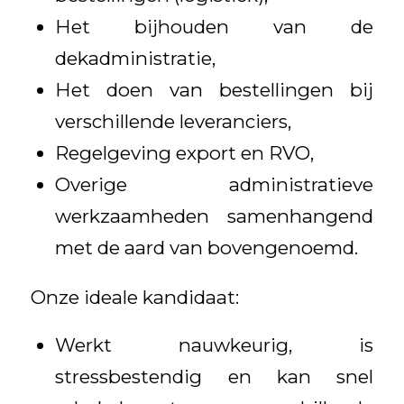
Het bijhouden van de
dekadministratie,
Het doen van bestellingen bij
verschillende leveranciers,
Regelgeving export en RVO,
Overige administratieve
werkzaamheden samenhangend
met de aard van bovengenoemd.
Onze ideale kandidaat:
Werkt nauwkeurig, is
stressbestendig en kan snel