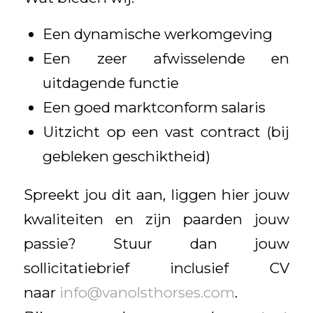
Een dynamische werkomgeving
Een zeer afwisselende en
uitdagende functie
Een goed marktconform salaris
Uitzicht op een vast contract (bij
gebleken geschiktheid)
Spreekt jou dit aan, liggen hier jouw
kwaliteiten en zijn paarden jouw
passie? Stuur dan jouw
sollicitatiebrief inclusief CV
naar
info@vanolsthorses.com
.