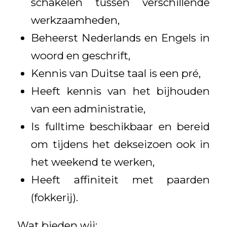
schakelen tussen verschillende
werkzaamheden,
Beheerst Nederlands en Engels in
woord en geschrift,
Kennis van Duitse taal is een pré,
Heeft kennis van het bijhouden
van een administratie,
Is fulltime beschikbaar en bereid
om tijdens het dekseizoen ook in
het weekend te werken,
Heeft affiniteit met paarden
(fokkerij).
Wat bieden wij: