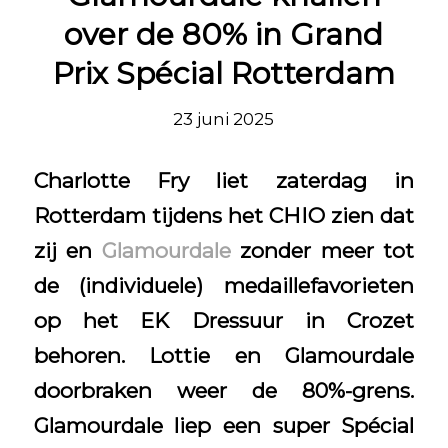
over de 80% in Grand
Prix Spécial Rotterdam
23 juni 2025
Charlotte Fry liet zaterdag in
Rotterdam tijdens het CHIO zien dat
zij en
Glamourdale
zonder meer tot
de (individuele) medaillefavorieten
op het EK Dressuur in Crozet
behoren. Lottie en Glamourdale
doorbraken weer de 80%-grens.
Glamourdale liep een super Spécial