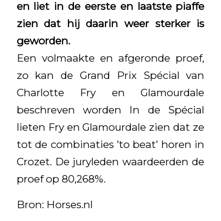
en liet in de eerste en laatste piaffe
zien dat hij daarin weer sterker is
geworden.
Een volmaakte en afgeronde proef,
zo kan de Grand Prix Spécial van
Charlotte Fry en Glamourdale
beschreven worden In de Spécial
lieten Fry en Glamourdale zien dat ze
tot de combinaties ’to beat’ horen in
Crozet. De juryleden waardeerden de
proef op 80,268%.
Bron: Horses.nl