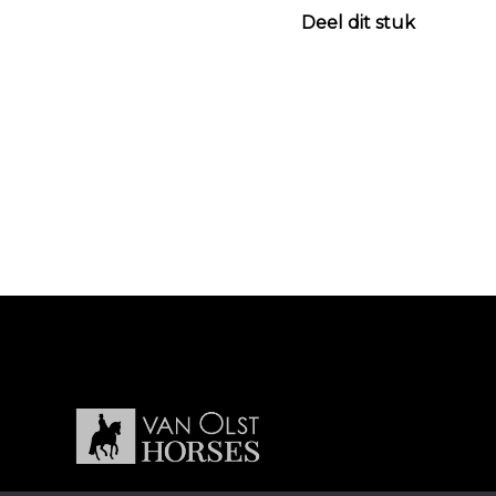
Deel dit stuk