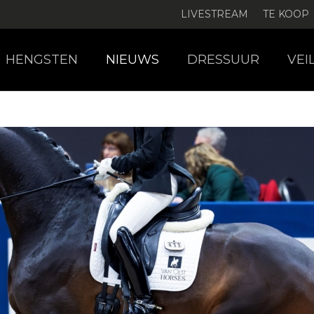
LIVESTREAM
TE KOOP
HENGSTEN
NIEUWS
DRESSUUR
VEI