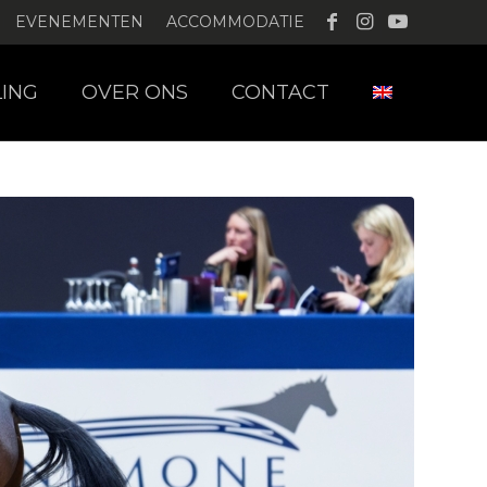
EVENEMENTEN
ACCOMMODATIE
LING
OVER ONS
CONTACT