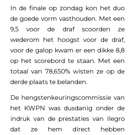
In de finale op zondag kon het duo
de goede vorm vasthouden. Met een
9,5 voor de draf scoorden ze
wederom het hoogst voor de draf,
voor de galop kwam er een dikke 8,8
op het scorebord te staan. Met een
totaal van 78,650% wisten ze op de
derde plaats te belanden.
De hengstenkeuringscommissie van
het KWPN was dusdanig onder de
indruk van de prestaties van Ilegro
dat ze hem direct hebben