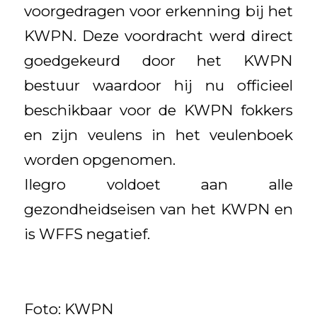
voorgedragen voor erkenning bij het
KWPN. Deze voordracht werd direct
goedgekeurd door het KWPN
bestuur waardoor hij nu officieel
beschikbaar voor de KWPN fokkers
en zijn veulens in het veulenboek
worden opgenomen.
Ilegro voldoet aan alle
gezondheidseisen van het KWPN en
is WFFS negatief.
Foto: KWPN