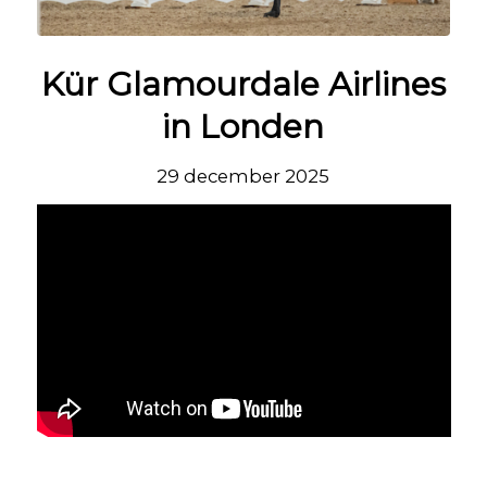
Kür Glamourdale Airlines
in Londen
29 december 2025