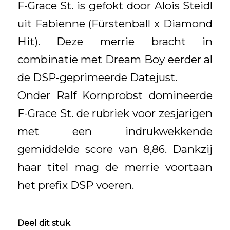
F-Grace St. is gefokt door Alois Steidl
uit Fabienne (Fürstenball x Diamond
Hit). Deze merrie bracht in
combinatie met Dream Boy eerder al
de DSP-geprimeerde Datejust.
Onder Ralf Kornprobst domineerde
F-Grace St. de rubriek voor zesjarigen
met een indrukwekkende
gemiddelde score van 8,86. Dankzij
haar titel mag de merrie voortaan
het prefix DSP voeren.
Deel dit stuk