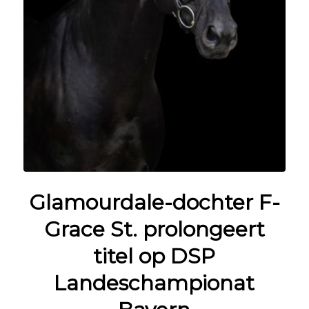
Glamourdale-dochter F-
Grace St. prolongeert
titel op DSP
Landeschampionat