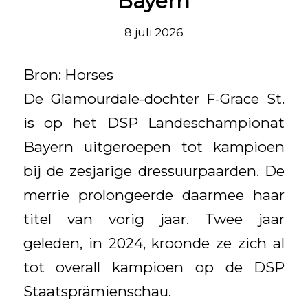
Bayern
8 juli 2026
Bron: Horses
De Glamourdale-dochter F-Grace St.
is op het DSP Landeschampionat
Bayern uitgeroepen tot kampioen
bij de zesjarige dressuurpaarden. De
merrie prolongeerde daarmee haar
titel van vorig jaar. Twee jaar
geleden, in 2024, kroonde ze zich al
tot overall kampioen op de DSP
Staatsprämienschau.