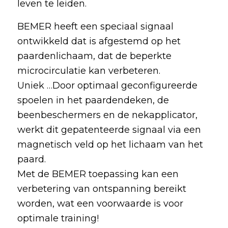
leven te leiden.
BEMER heeft een speciaal signaal
ontwikkeld dat is afgestemd op het
paardenlichaam, dat de beperkte
microcirculatie kan verbeteren.
Uniek …Door optimaal geconfigureerde
spoelen in het paardendeken, de
beenbeschermers en de nekapplicator,
werkt dit gepatenteerde signaal via een
magnetisch veld op het lichaam van het
paard.
Met de BEMER toepassing kan een
verbetering van ontspanning bereikt
worden, wat een voorwaarde is voor
optimale training!