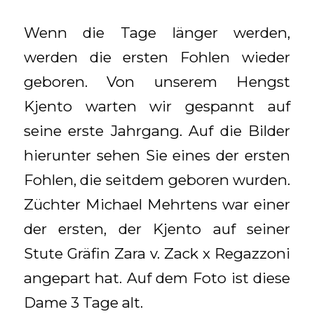
Wenn die Tage länger werden,
werden die ersten Fohlen wieder
geboren. Von unserem Hengst
Kjento warten wir gespannt auf
seine erste Jahrgang. Auf die Bilder
hierunter sehen Sie eines der ersten
Fohlen, die seitdem geboren wurden.
Züchter Michael Mehrtens war einer
der ersten, der Kjento auf seiner
Stute Gräfin Zara v. Zack x Regazzoni
angepart hat. Auf dem Foto ist diese
Dame 3 Tage alt.