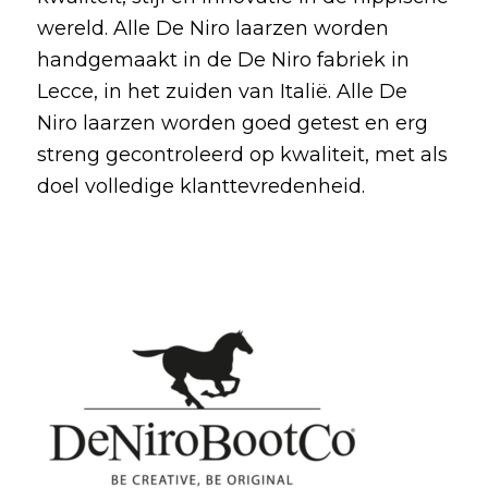
wereld. Alle De Niro laarzen worden
handgemaakt in de De Niro fabriek in
Lecce, in het zuiden van Italië. Alle De
Niro laarzen worden goed getest en erg
streng gecontroleerd op kwaliteit, met als
doel volledige klanttevredenheid.