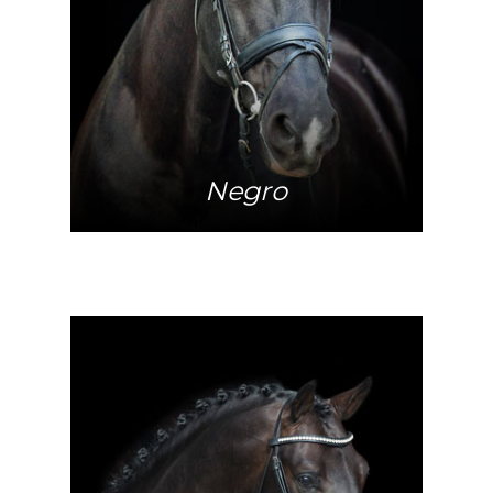
Mehr Info
Negro