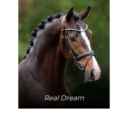
Mehr Info
Real Dream