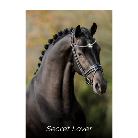
Mehr Info
Secret Lover