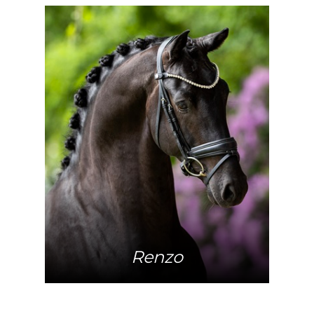
Mehr Info
Renzo