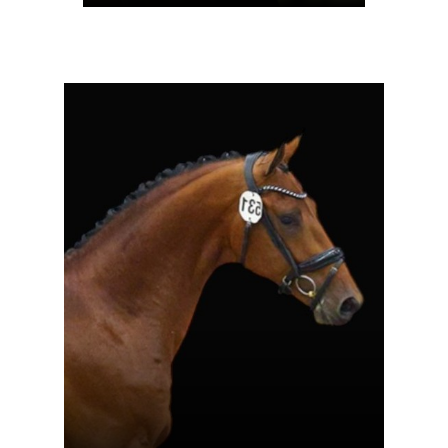
Mehr Info