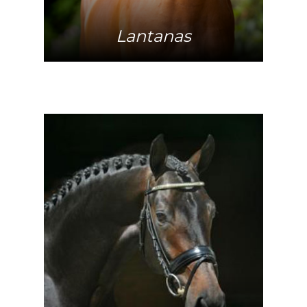
Lantanas
Mehr Info