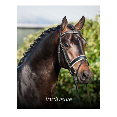
Mehr Info
Inclusive