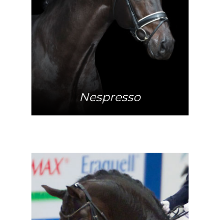
Mehr Info
Nespresso