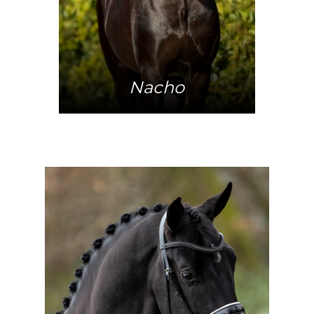
Nacho
Mehr Info