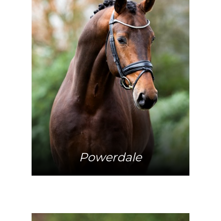
Mehr Info
Powerdale