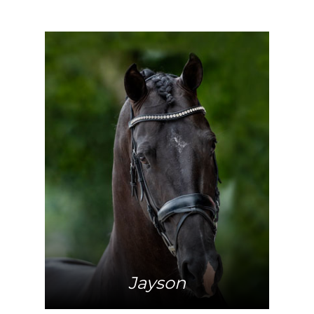
Mehr Info
Jayson