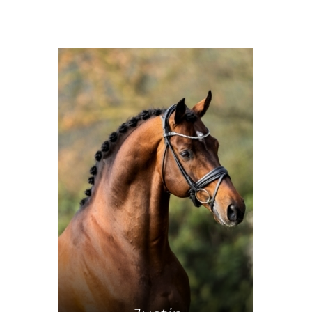
Mehr Info