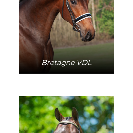
Mehr Info
Bretagne VDL