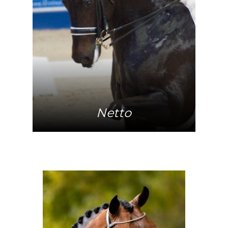
Mehr Info
Netto