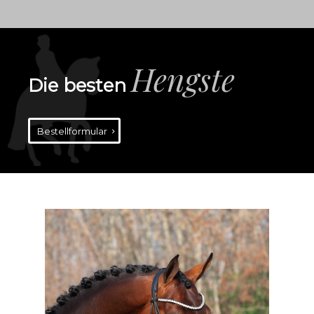
Hengste
Die besten
Bestellformular