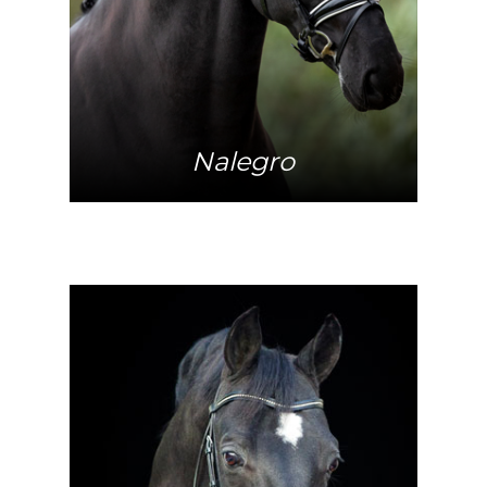
Nalegro