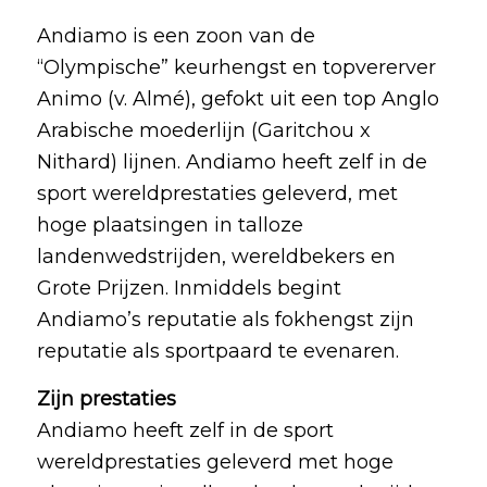
Andiamo is een zoon van de
“Olympische” keurhengst en topvererver
Animo (v. Almé), gefokt uit een top Anglo
Arabische moederlijn (Garitchou x
Nithard) lijnen. Andiamo heeft zelf in de
sport wereldprestaties geleverd, met
hoge plaatsingen in talloze
landenwedstrijden, wereldbekers en
Grote Prijzen. Inmiddels begint
Andiamo’s reputatie als fokhengst zijn
reputatie als sportpaard te evenaren.
Zijn prestaties
Andiamo heeft zelf in de sport
wereldprestaties geleverd met hoge