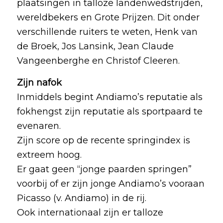
plaatsingen in talloze landenwedstrijden,
wereldbekers en Grote Prijzen. Dit onder
verschillende ruiters te weten, Henk van
de Broek, Jos Lansink, Jean Claude
Vangeenberghe en Christof Cleeren.
Zijn nafok
Inmiddels begint Andiamo’s reputatie als
fokhengst zijn reputatie als sportpaard te
evenaren.
Zijn score op de recente springindex is
extreem hoog.
Er gaat geen “jonge paarden springen”
voorbij of er zijn jonge Andiamo’s vooraan
Picasso (v. Andiamo) in de rij.
Ook internationaal zijn er talloze