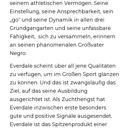
seinem athletischen Vermögen. Seine
Einstellung, seine Ansprechbarkeit, sein
„go“ und seine Dynamik in allen drei
Grundgangarten und seine unfassbare
Fähigkeit, sich zu versammeln, erinnern
an seinen phänomenalen Großvater
Negro.
Everdale scheint über all jene Qualitäten
zu verfügen, um im Großen Sport glänzen
zu können. Und das ist zwangsläufig das
Ziel, auf das seine Ausbildung
ausgerichtet ist. Als Zuchthengst hat
Everdale inzwischen erste besonders
gute und positive Signale ausgesendet.
Everdale ist das Spitzenprodukt einer