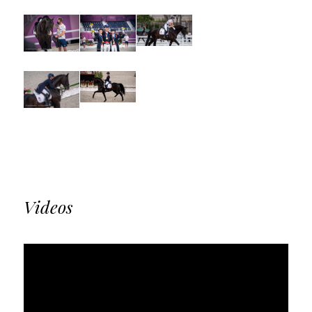
Videos