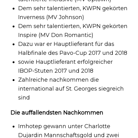
Dem sehr talentierten, KWPN gekörten
Inverness (MV Johnson)
Dem sehr talentierten, KWPN gekörten
Inspire (MV Don Romantic)
Dazu war er Hauptlieferant für das
Halbfinale des Pavo-Cup 2017 und 2018
sowie Hauptlieferant erfolgreicher
IBOP-Stuten 2017 und 2018
Zahlreiche nachkommen die
international auf St. Georges siegreich
sind
Die auffallendsten Nachkommen
Imhotep gewann unter Charlotte
Dujardin Mannschaftsgold und zwei