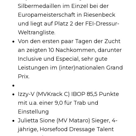
Silbermedaillen im Einzel bei der
Europameisterschaft in Riesenbeck
und liegt auf Platz 2 der FEI-Dressur-
Weltrangliste.
Von den ersten paar Tagen der Zucht
an zeigten 10 Nachkommen, darunter
Inclusive und Especial, sehr gute
Leistungen im (inter)nationalen Grand
Prix.
Izzy-V (MVKrack C) IBOP 85,5 Punkte
mit u.a. einer 9,0 für Trab und
Einstellung
Julietta Sione (MV Mataro) Sieger, 4-
jährige, Horsefood Dressage Talent