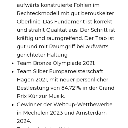
aufwärts konstruierte Fohlen im
Rechteckmodell mit gut bemuskelter
Oberlinie. Das Fundament ist korrekt
und strahlt Qualität aus. Der Schritt ist
kräftig und raumgreifend. Der Trab ist
gut und mit Raumgriff bei aufwärts
gerichteter Haltung.
Team Bronze Olympiade 2021.
Team Silber Europameisterschaft
Hagen 2021, mit neuer persönlicher
Bestleistung von 84.721% in der Grand
Prix Kür zur Musik.
Gewinner der Weltcup-Wettbewerbe
in Mechelen 2023 und Amsterdam
2024.