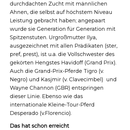
durchdachten Zucht mit männlichen
Ahnen, die selbst auf höchstem Niveau
Leistung gebracht haben; angepaart
wurde sie Generation für Generation mit
Spitzenstuten. Urgroßmutter Ilya,
ausgezeichnet mit allen Prädikaten (ster,
pref, prest), ist u.a. die Vollschwester des
gekörten Hengstes Havidoff (Grand Prix).
Auch die Grand-Prix-Pferde Tigro (v.
Negro) und Kasjmir (v. Clavecimbel) und
Wayne Channon (GBR) entspringen
dieser Linie. Ebenso wie das
internationale Kleine-Tour-Pferd
Desperado (v.Florencio).
Das hat schon erreicht