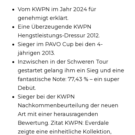
Vom KWPN im Jahr 2024 für
genehmigt erklärt.
Eine Überzeugende KWPN
Hengstleistungs-Dressur 2012.
Sieger im PAVO Cup bei den 4-
jährigen 2013.
Inzwischen in der Schweren Tour
gestartet gelang ihm ein Sieg und eine
fantastische Note: 77,43 % – ein super
Debüt.
Sieger bei der KWPN
Nachkommenbeurteilung der neuen
Art mit einer herausragenden
Bewertung. Zitat KWPN: Everdale
zeigte eine einheitliche Kollektion,