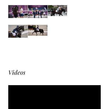
Videos