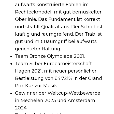
aufwärts konstruierte Fohlen im
Rechteckmodell mit gut bemuskelter
Oberlinie. Das Fundament ist korrekt
und strahlt Qualität aus. Der Schritt ist
kräftig und raumgreifend. Der Trab ist
gut und mit Raumgriff bei aufwärts
gerichteter Haltung.
Team Bronze Olympiade 2021.
Team Silber Europameisterschaft
Hagen 2021, mit neuer persönlicher
Bestleistung von 84.721% in der Grand
Prix Kür zur Musik.
Gewinner der Weltcup-Wettbewerbe
in Mechelen 2023 und Amsterdam
2024.