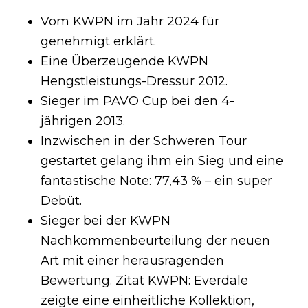
Vom KWPN im Jahr 2024 für
genehmigt erklärt.
Eine Überzeugende KWPN
Hengstleistungs-Dressur 2012.
Sieger im PAVO Cup bei den 4-
jährigen 2013.
Inzwischen in der Schweren Tour
gestartet gelang ihm ein Sieg und eine
fantastische Note: 77,43 % – ein super
Debüt.
Sieger bei der KWPN
Nachkommenbeurteilung der neuen
Art mit einer herausragenden
Bewertung. Zitat KWPN: Everdale
zeigte eine einheitliche Kollektion,