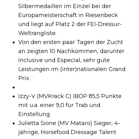
Silbermedaillen im Einzel bei der
Europameisterschaft in Riesenbeck
und liegt auf Platz 2 der FEI-Dressur-
Weltrangliste.
Von den ersten paar Tagen der Zucht
an zeigten 10 Nachkommen, darunter
Inclusive und Especial, sehr gute
Leistungen im (inter)nationalen Grand
Prix.
Izzy-V (MVKrack C) IBOP 85,5 Punkte
mit u.a. einer 9,0 für Trab und
Einstellung
Julietta Sione (MV Mataro) Sieger, 4-
jährige, Horsefood Dressage Talent