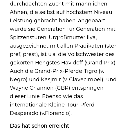
durchdachten Zucht mit männlichen
Ahnen, die selbst auf höchstem Niveau
Leistung gebracht haben; angepaart
wurde sie Generation für Generation mit
Spitzenstuten. Urgroßmutter Ilya,
ausgezeichnet mit allen Prädikaten (ster,
pref, prest), ist u.a. die Vollschwester des
gekörten Hengstes Havidoff (Grand Prix).
Auch die Grand-Prix-Pferde Tigro (v.
Negro) und Kasjmir (v. Clavecimbel) und
Wayne Channon (GBR) entspringen
dieser Linie. Ebenso wie das
internationale Kleine-Tour-Pferd
Desperado (v.Florencio).
Das hat schon erreicht