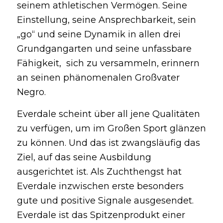
seinem athletischen Vermögen. Seine
Einstellung, seine Ansprechbarkeit, sein
„go“ und seine Dynamik in allen drei
Grundgangarten und seine unfassbare
Fähigkeit, sich zu versammeln, erinnern
an seinen phänomenalen Großvater
Negro.
Everdale scheint über all jene Qualitäten
zu verfügen, um im Großen Sport glänzen
zu können. Und das ist zwangsläufig das
Ziel, auf das seine Ausbildung
ausgerichtet ist. Als Zuchthengst hat
Everdale inzwischen erste besonders
gute und positive Signale ausgesendet.
Everdale ist das Spitzenprodukt einer