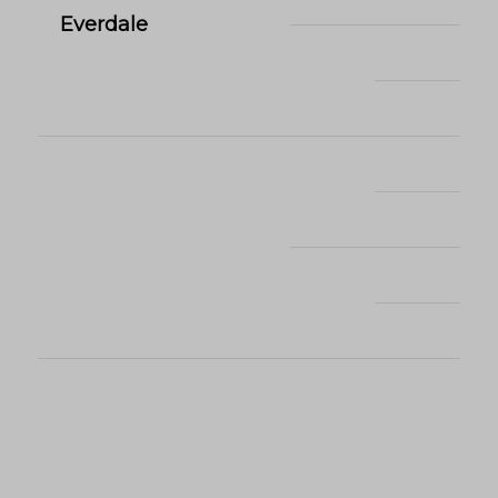
Everdale