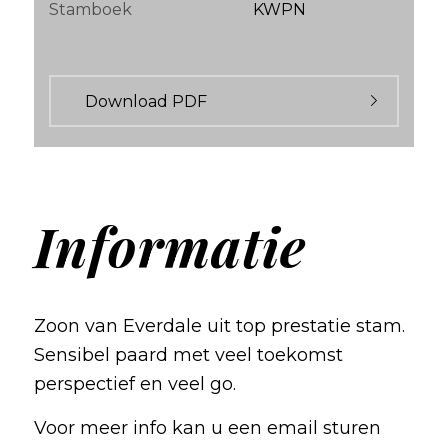
Stamboek
KWPN
Download PDF
Informatie
Zoon van Everdale uit top prestatie stam.
Sensibel paard met veel toekomst
perspectief en veel go.
Voor meer info kan u een email sturen