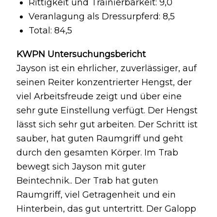
Rittigkeit und Trainierbarkeit: 9,0
Veranlagung als Dressurpferd: 8,5
Total: 84,5
KWPN Untersuchungsbericht
Jayson ist ein ehrlicher, zuverlässiger, auf
seinen Reiter konzentrierter Hengst, der
viel Arbeitsfreude zeigt und über eine
sehr gute Einstellung verfügt. Der Hengst
lässt sich sehr gut arbeiten. Der Schritt ist
sauber, hat guten Raumgriff und geht
durch den gesamten Körper. Im Trab
bewegt sich Jayson mit guter
Beintechnik.. Der Trab hat guten
Raumgriff, viel Getragenheit und ein
Hinterbein, das gut untertritt. Der Galopp