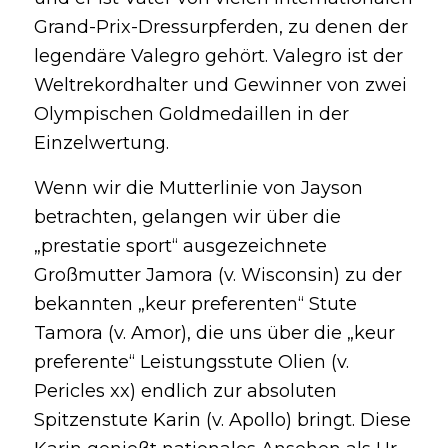
Grand-Prix-Dressurpferden, zu denen der
legendäre Valegro gehört. Valegro ist der
Weltrekordhalter und Gewinner von zwei
Olympischen Goldmedaillen in der
Einzelwertung.
Wenn wir die Mutterlinie von Jayson
betrachten, gelangen wir über die
„prestatie sport“ ausgezeichnete
Großmutter Jamora (v. Wisconsin) zu der
bekannten „keur preferenten“ Stute
Tamora (v. Amor), die uns über die „keur
preferente“ Leistungsstute Olien (v.
Pericles xx) endlich zur absoluten
Spitzenstute Karin (v. Apollo) bringt. Diese