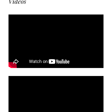
Videos