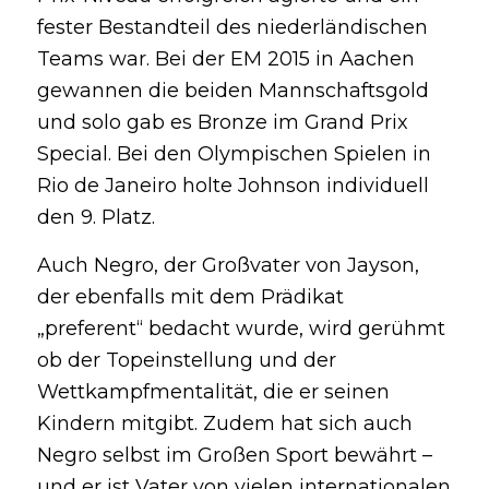
fester Bestandteil des niederländischen
Teams war. Bei der EM 2015 in Aachen
gewannen die beiden Mannschaftsgold
und solo gab es Bronze im Grand Prix
Special. Bei den Olympischen Spielen in
Rio de Janeiro holte Johnson individuell
den 9. Platz.
Auch Negro, der Großvater von Jayson,
der ebenfalls mit dem Prädikat
„preferent“ bedacht wurde, wird gerühmt
ob der Topeinstellung und der
Wettkampfmentalität, die er seinen
Kindern mitgibt. Zudem hat sich auch
Negro selbst im Großen Sport bewährt –
und er ist Vater von vielen internationalen