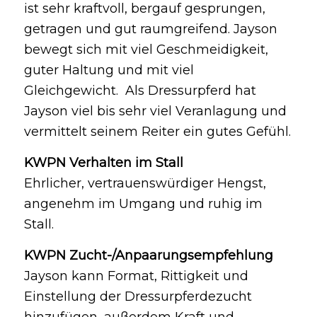
ist sehr kraftvoll, bergauf gesprungen,
getragen und gut raumgreifend. Jayson
bewegt sich mit viel Geschmeidigkeit,
guter Haltung und mit viel
Gleichgewicht. Als Dressurpferd hat
Jayson viel bis sehr viel Veranlagung und
vermittelt seinem Reiter ein gutes Gefühl.
KWPN Verhalten im Stall
Ehrlicher, vertrauenswürdiger Hengst,
angenehm im Umgang und ruhig im
Stall.
KWPN Zucht-/Anpaarungsempfehlung
Jayson kann Format, Rittigkeit und
Einstellung der Dressurpferdezucht