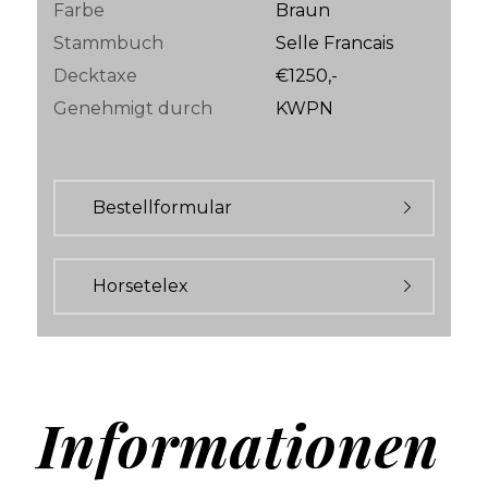
Farbe
Braun
Stammbuch
Selle Francais
Decktaxe
€1250,-
Genehmigt durch
KWPN
Bestellformular
Horsetelex
Informationen