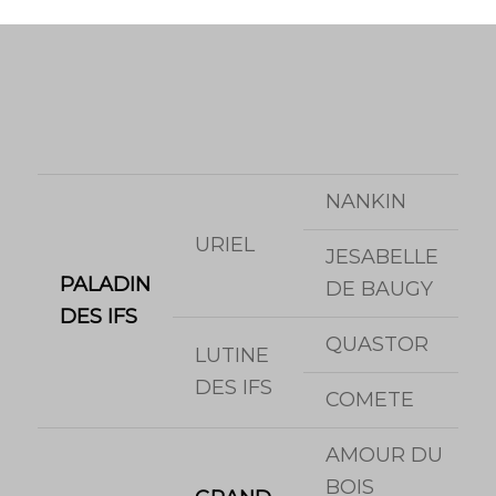
NANKIN
URIEL
JESABELLE
PALADIN
DE BAUGY
DES IFS
QUASTOR
LUTINE
DES IFS
COMETE
AMOUR DU
BOIS