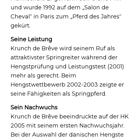
und wurde 1992 auf dem „Salon de
Cheval“ in Paris zum „Pferd des Jahres“
gekürt.
Seine Leistung
Krunch de Brêve wird seinem Ruf als
attraktivster Springreiter während der
Hengstprüfung und Leistungstest (2001)
mehr als gerecht. Beim
Hengstwettbewerb 2002-2003 zeigte er
seine Fähigkeiten als Springpferd.
Sein Nachwuchs
Krunch de Brêve beeindruckte auf der HK
2005 mit seinem ersten Nachwuchsjahr.
Bei der Auswahl der dänischen Hengste