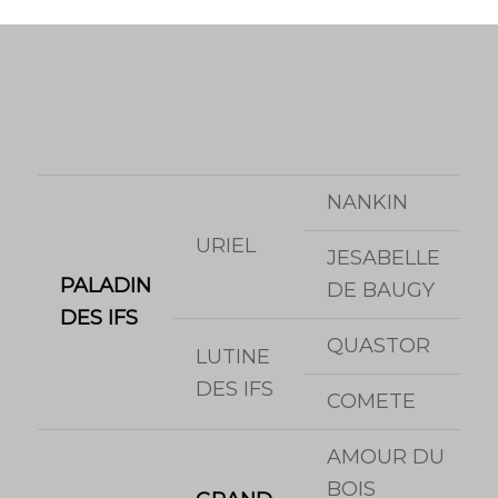
NANKIN
URIEL
JESABELLE
PALADIN
DE BAUGY
DES IFS
QUASTOR
LUTINE
DES IFS
COMETE
AMOUR DU
BOIS