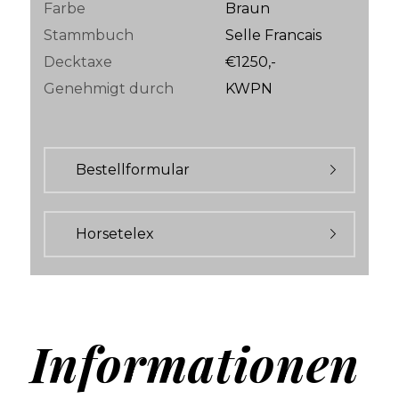
Farbe
Braun
Stammbuch
Selle Francais
Decktaxe
€1250,-
Genehmigt durch
KWPN
Bestellformular
Horsetelex
Informationen