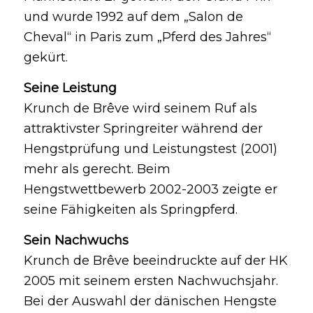
und wurde 1992 auf dem „Salon de
Cheval“ in Paris zum „Pferd des Jahres“
gekürt.
Seine Leistung
Krunch de Brêve wird seinem Ruf als
attraktivster Springreiter während der
Hengstprüfung und Leistungstest (2001)
mehr als gerecht. Beim
Hengstwettbewerb 2002-2003 zeigte er
seine Fähigkeiten als Springpferd.
Sein Nachwuchs
Krunch de Brêve beeindruckte auf der HK
2005 mit seinem ersten Nachwuchsjahr.
Bei der Auswahl der dänischen Hengste