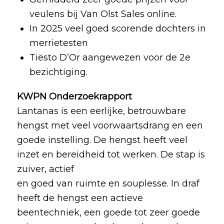
veulens bij Van Olst Sales online.
In 2025 veel goed scorende dochters in
merrietesten
Tiësto D’Or aangewezen voor de 2e
bezichtiging.
KWPN Onderzoekrapport
Lantanas is een eerlijke, betrouwbare
hengst met veel voorwaartsdrang en een
goede instelling. De hengst heeft veel
inzet en bereidheid tot werken. De stap is
zuiver, actief
en goed van ruimte en souplesse. In draf
heeft de hengst een actieve
beentechniek, een goede tot zeer goede