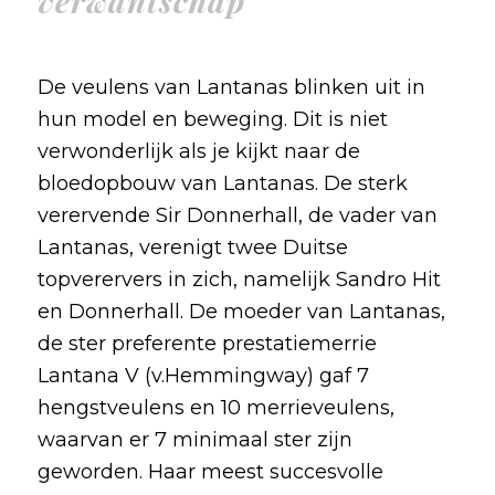
verwantschap
De veulens van Lantanas blinken uit in
hun model en beweging. Dit is niet
verwonderlijk als je kijkt naar de
bloedopbouw van Lantanas. De sterk
verervende Sir Donnerhall, de vader van
Lantanas, verenigt twee Duitse
topverervers in zich, namelijk Sandro Hit
en Donnerhall. De moeder van Lantanas,
de ster preferente prestatiemerrie
Lantana V (v.Hemmingway) gaf 7
hengstveulens en 10 merrieveulens,
waarvan er 7 minimaal ster zijn
geworden. Haar meest succesvolle