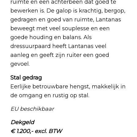
ruimte en een achterbeen dat goed te
bewerken is. De galop is krachtig, bergop,
gedragen en goed van ruimte, Lantanas
beweegt met veel souplesse en een
goede houding en balans. Als
dressuurpaard heeft Lantanas veel
aanleg en geeft zijn ruiter een goed
gevoel.
Stal gedrag
Eerlijke betrouwbare hengst, makkelijk in
de omgang en rustig op stal.
EU beschikbaar
Dekgeld
€ 1.200,- excl. BTW