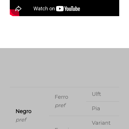
Ulft
Ferro
pref
Pia
Negro
pref
Variant