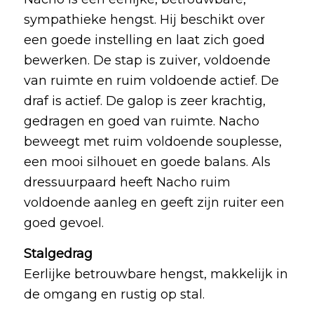
sympathieke hengst. Hij beschikt over
een goede instelling en laat zich goed
bewerken. De stap is zuiver, voldoende
van ruimte en ruim voldoende actief. De
draf is actief. De galop is zeer krachtig,
gedragen en goed van ruimte. Nacho
beweegt met ruim voldoende souplesse,
een mooi silhouet en goede balans. Als
dressuurpaard heeft Nacho ruim
voldoende aanleg en geeft zijn ruiter een
goed gevoel.
Stalgedrag
Eerlijke betrouwbare hengst, makkelijk in
de omgang en rustig op stal.