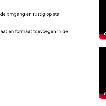
 de omgang en rustig op stal.
aat en formaat toevoegen in de