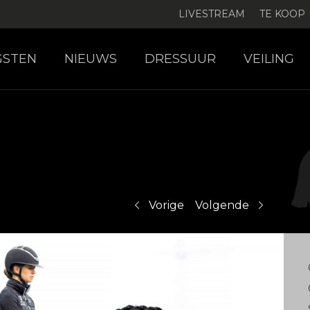
LIVESTREAM
TE KOOP
GSTEN
NIEUWS
DRESSUUR
VEILING
Vorige
Volgende