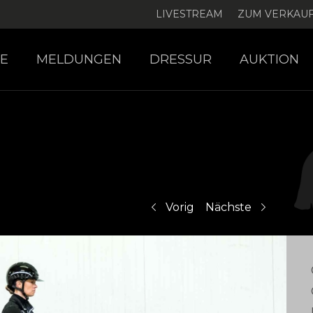
LIVESTREAM
ZUM VERKAU
E
MELDUNGEN
DRESSUR
AUKTION
Vorig
Nächste