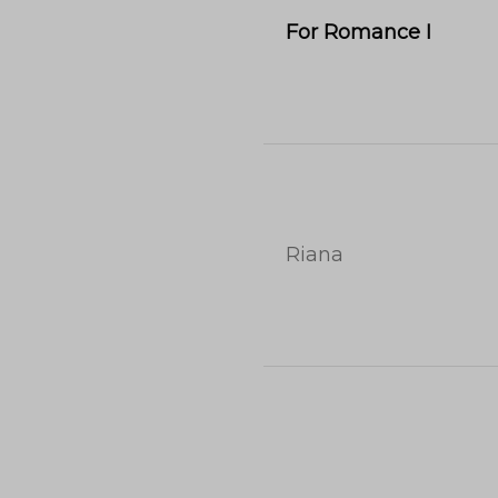
For Romance I
Riana