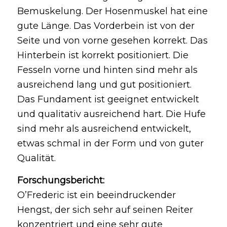
Bemuskelung. Der Hosenmuskel hat eine
gute Länge. Das Vorderbein ist von der
Seite und von vorne gesehen korrekt. Das
Hinterbein ist korrekt positioniert. Die
Fesseln vorne und hinten sind mehr als
ausreichend lang und gut positioniert.
Das Fundament ist geeignet entwickelt
und qualitativ ausreichend hart. Die Hufe
sind mehr als ausreichend entwickelt,
etwas schmal in der Form und von guter
Qualität.
Forschungsbericht:
O’Frederic ist ein beeindruckender
Hengst, der sich sehr auf seinen Reiter
konzentriert und eine sehr gute