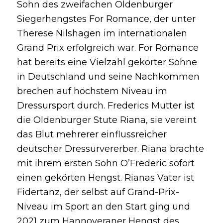
Sohn des zweifachen Oldenburger
Siegerhengstes For Romance, der unter
Therese Nilshagen im internationalen
Grand Prix erfolgreich war. For Romance
hat bereits eine Vielzahl gekörter Söhne
in Deutschland und seine Nachkommen
brechen auf höchstem Niveau im
Dressursport durch. Frederics Mutter ist
die Oldenburger Stute Riana, sie vereint
das Blut mehrerer einflussreicher
deutscher Dressurvererber. Riana brachte
mit ihrem ersten Sohn O’Frederic sofort
einen gekörten Hengst. Rianas Vater ist
Fidertanz, der selbst auf Grand-Prix-
Niveau im Sport an den Start ging und
2021 zum Hannoveraner Hengst des