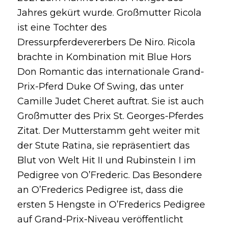
Jahres gekürt wurde. Großmutter Ricola
ist eine Tochter des
Dressurpferdevererbers De Niro. Ricola
brachte in Kombination mit Blue Hors
Don Romantic das internationale Grand-
Prix-Pferd Duke Of Swing, das unter
Camille Judet Cheret auftrat. Sie ist auch
Großmutter des Prix St. Georges-Pferdes
Zitat. Der Mutterstamm geht weiter mit
der Stute Ratina, sie repräsentiert das
Blut von Welt Hit II und Rubinstein I im
Pedigree von O’Frederic. Das Besondere
an O’Frederics Pedigree ist, dass die
ersten 5 Hengste in O’Frederics Pedigree
auf Grand-Prix-Niveau veröffentlicht