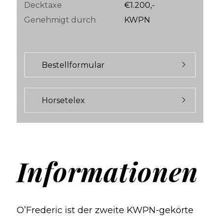
Decktaxe
€1.200,-
Genehmigt durch
KWPN
Bestellformular
Horsetelex
Informationen
O’Frederic ist der zweite KWPN-gekörte