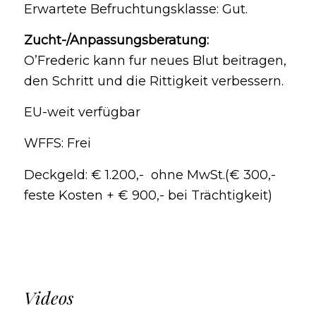
Erwartete Befruchtungsklasse: Gut.
Zucht-/Anpassungsberatung:
O’Frederic kann fur neues Blut beitragen,
den Schritt und die Rittigkeit verbessern.
EU-weit verfügbar
WFFS: Frei
Deckgeld: € 1.200,- ohne MwSt.(€ 300,-
feste Kosten + € 900,- bei Trächtigkeit)
Videos