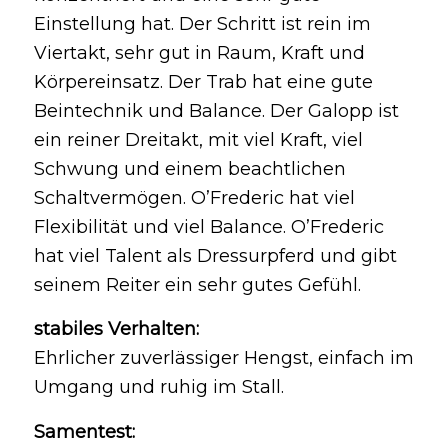
Einstellung hat. Der Schritt ist rein im
Viertakt, sehr gut in Raum, Kraft und
Körpereinsatz. Der Trab hat eine gute
Beintechnik und Balance. Der Galopp ist
ein reiner Dreitakt, mit viel Kraft, viel
Schwung und einem beachtlichen
Schaltvermögen. O’Frederic hat viel
Flexibilität und viel Balance. O’Frederic
hat viel Talent als Dressurpferd und gibt
seinem Reiter ein sehr gutes Gefühl.
stabiles Verhalten:
Ehrlicher zuverlässiger Hengst, einfach im
Umgang und ruhig im Stall.
Samentest: