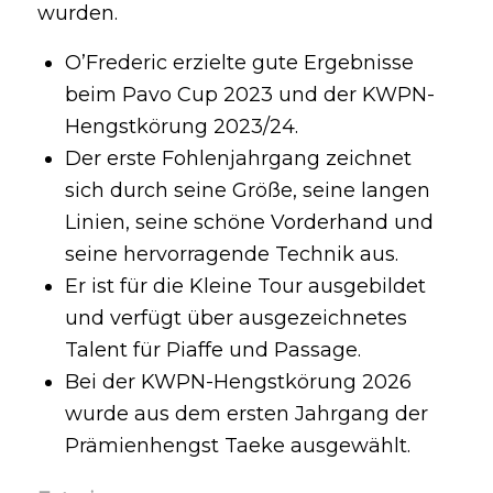
wurden.
O’Frederic erzielte gute Ergebnisse
beim Pavo Cup 2023 und der KWPN-
Hengstkörung 2023/24.
Der erste Fohlenjahrgang zeichnet
sich durch seine Größe, seine langen
Linien, seine schöne Vorderhand und
seine hervorragende Technik aus.
Er ist für die Kleine Tour ausgebildet
und verfügt über ausgezeichnetes
Talent für Piaffe und Passage.
Bei der KWPN-Hengstkörung 2026
wurde aus dem ersten Jahrgang der
Prämienhengst Taeke ausgewählt.