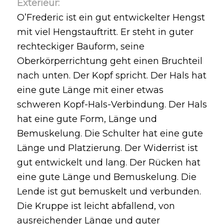
Exterieur:
O’Frederic ist ein gut entwickelter Hengst
mit viel Hengstauftritt. Er steht in guter
rechteckiger Bauform, seine
Oberkörperrichtung geht einen Bruchteil
nach unten. Der Kopf spricht. Der Hals hat
eine gute Länge mit einer etwas
schweren Kopf-Hals-Verbindung. Der Hals
hat eine gute Form, Länge und
Bemuskelung. Die Schulter hat eine gute
Länge und Platzierung. Der Widerrist ist
gut entwickelt und lang. Der Rücken hat
eine gute Länge und Bemuskelung. Die
Lende ist gut bemuskelt und verbunden.
Die Kruppe ist leicht abfallend, von
ausreichender Länge und guter