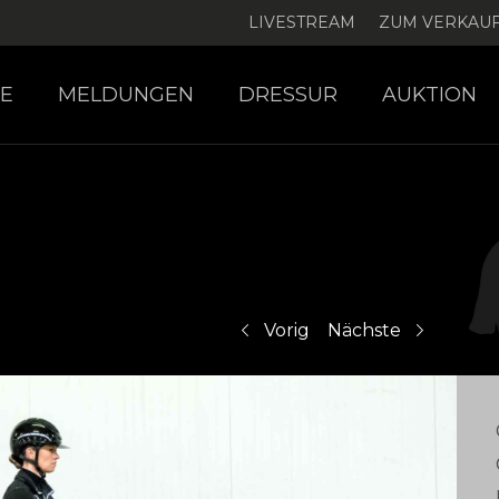
LIVESTREAM
ZUM VERKAU
E
MELDUNGEN
DRESSUR
AUKTION
Vorig
Nächste