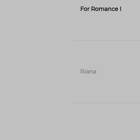
For Romance I
Riana