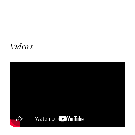
Video's