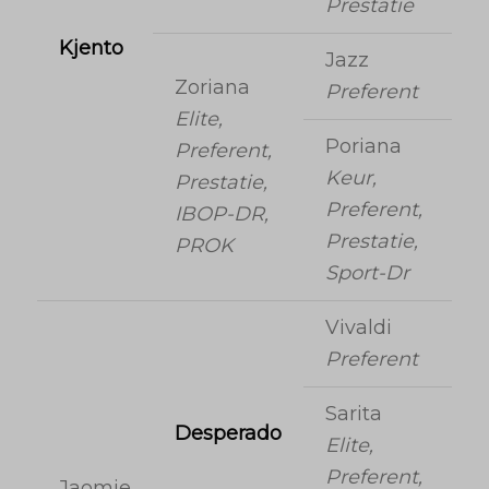
Prestatie
Kjento
Jazz
Zoriana
Preferent
Elite,
Poriana
Preferent,
Keur,
Prestatie,
Preferent,
IBOP-DR,
Prestatie,
PROK
Sport-Dr
Vivaldi
Preferent
Sarita
Desperado
Elite,
Preferent,
Jaomie