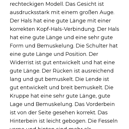
rechteckigen Modell. Das Gesicht ist
ausdrucksstark mit einem großen Auge.
Der Hals hat eine gute Länge mit einer
korrekten Kopf-Hals-Verbindung. Der Hals
hat eine gute Länge und eine sehr gute
Form und Bemuskelung. Die Schulter hat
eine gute Länge und Position. Der
Widerrist ist gut entwickelt und hat eine
gute Länge. Der Rücken ist ausreichend
lang und gut bemuskelt. Die Lende ist
gut entwickelt und breit bemuskelt. Die
Kruppe hat eine sehr gute Länge, gute
Lage und Bemuskelung. Das Vorderbein
ist von der Seite gesehen korrekt. Das
Hinterbein ist leicht gebogen. Die Fesseln