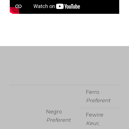
Ferro
Preferent
Negro
Fewire
Preferent
Keur,