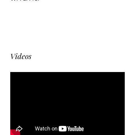
Videos