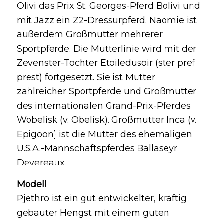
Olivi das Prix St. Georges-Pferd Bolivi und
mit Jazz ein Z2-Dressurpferd. Naomie ist
außerdem Großmutter mehrerer
Sportpferde. Die Mutterlinie wird mit der
Zevenster-Tochter Etoiledusoir (ster pref
prest) fortgesetzt. Sie ist Mutter
zahlreicher Sportpferde und Großmutter
des internationalen Grand-Prix-Pferdes
Wobelisk (v. Obelisk). Großmutter Inca (v.
Epigoon) ist die Mutter des ehemaligen
U.S.A.-Mannschaftspferdes Ballaseyr
Devereaux.
Modell
Pjethro ist ein gut entwickelter, kräftig
gebauter Hengst mit einem guten