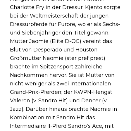
Charlotte Fry in der Dressur. Kjento sorgte
bei der Weltmeisterschaft der jungen
Dressurpferde für Furore, wo er als Sechs-
und Siebenjähriger den Titel gewann.
Mutter Jaomie (Elite D-OC) vereint das
Blut von Desperado und Houston.
Großmutter Naomie (ster pref prest)
brachte im Spitzensport zahlreiche
Nachkommen hervor. Sie ist Mutter von
nicht weniger als zwei internationalen
Grand-Prix-Pferden; der KWPN-Hengst
Valeron (v. Sandro Hit) und Dancer (v.
Jazz). Darüber hinaus brachte Naomie in
Kombination mit Sandro Hit das
Intermediaire II-Pferd Sandro’s Ace, mit