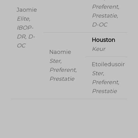
Preferent,
Jaomie
Prestatie,
Elite,
D-OC
IBOP-
DR, D-
Houston
OC
Keur
Naomie
Ster,
Etoiledusoir
Preferent,
Ster,
Prestatie
Preferent,
Prestatie