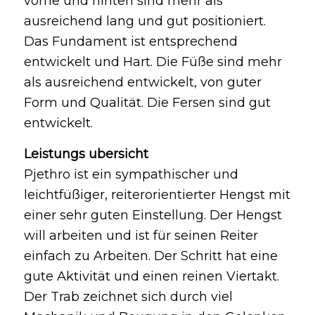
vorne und hinten sind mehr als
ausreichend lang und gut positioniert.
Das Fundament ist entsprechend
entwickelt und Hart. Die Füße sind mehr
als ausreichend entwickelt, von guter
Form und Qualität. Die Fersen sind gut
entwickelt.
Leistungs ubersicht
Pjethro ist ein sympathischer und
leichtfüßiger, reiterorientierter Hengst mit
einer sehr guten Einstellung. Der Hengst
will arbeiten und ist für seinen Reiter
einfach zu Arbeiten. Der Schritt hat eine
gute Aktivität und einen reinen Viertakt.
Der Trab zeichnet sich durch viel