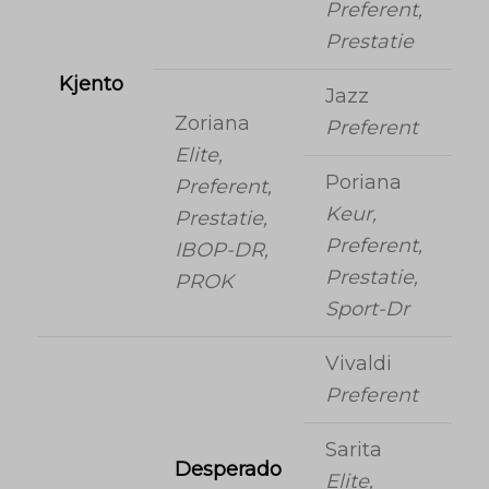
Preferent,
Prestatie
Kjento
Jazz
Zoriana
Preferent
Elite,
Poriana
Preferent,
Keur,
Prestatie,
Preferent,
IBOP-DR,
Prestatie,
PROK
Sport-Dr
Vivaldi
Preferent
Sarita
Desperado
Elite,