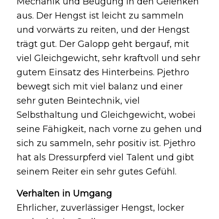
Mechanik und Beugung in den Gelenken
aus. Der Hengst ist leicht zu sammeln
und vorwärts zu reiten, und der Hengst
trägt gut. Der Galopp geht bergauf, mit
viel Gleichgewicht, sehr kraftvoll und sehr
gutem Einsatz des Hinterbeins. Pjethro
bewegt sich mit viel balanz und einer
sehr guten Beintechnik, viel
Selbsthaltung und Gleichgewicht, wobei
seine Fähigkeit, nach vorne zu gehen und
sich zu sammeln, sehr positiv ist. Pjethro
hat als Dressurpferd viel Talent und gibt
seinem Reiter ein sehr gutes Gefühl.
Verhalten in Umgang
Ehrlicher, zuverlässiger Hengst, locker