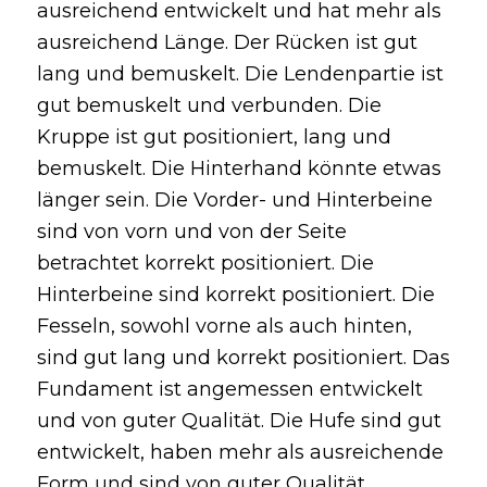
ausreichend entwickelt und hat mehr als
ausreichend Länge. Der Rücken ist gut
lang und bemuskelt. Die Lendenpartie ist
gut bemuskelt und verbunden. Die
Kruppe ist gut positioniert, lang und
bemuskelt. Die Hinterhand könnte etwas
länger sein. Die Vorder- und Hinterbeine
sind von vorn und von der Seite
betrachtet korrekt positioniert. Die
Hinterbeine sind korrekt positioniert. Die
Fesseln, sowohl vorne als auch hinten,
sind gut lang und korrekt positioniert. Das
Fundament ist angemessen entwickelt
und von guter Qualität. Die Hufe sind gut
entwickelt, haben mehr als ausreichende
Form und sind von guter Qualität.