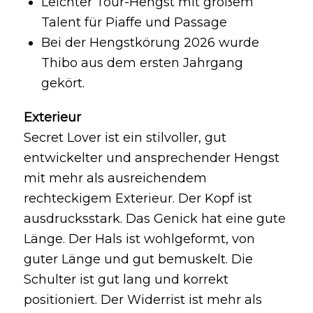
Leichter Tour-Hengst mit großem
Talent für Piaffe und Passage
Bei der Hengstkörung 2026 wurde
Thibo aus dem ersten Jahrgang
gekört.
Exterieur
Secret Lover ist ein stilvoller, gut
entwickelter und ansprechender Hengst
mit mehr als ausreichendem
rechteckigem Exterieur. Der Kopf ist
ausdrucksstark. Das Genick hat eine gute
Länge. Der Hals ist wohlgeformt, von
guter Länge und gut bemuskelt. Die
Schulter ist gut lang und korrekt
positioniert. Der Widerrist ist mehr als