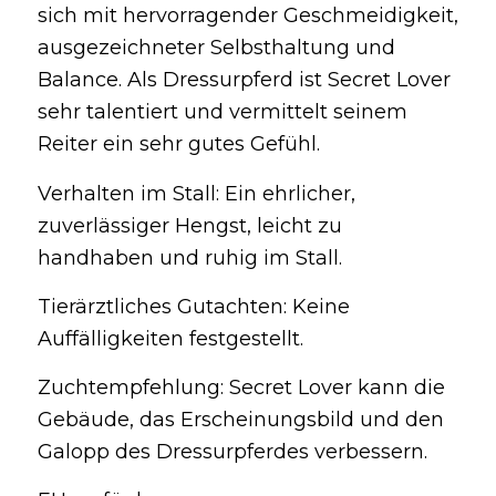
sich mit hervorragender Geschmeidigkeit,
ausgezeichneter Selbsthaltung und
Balance. Als Dressurpferd ist Secret Lover
sehr talentiert und vermittelt seinem
Reiter ein sehr gutes Gefühl.
Verhalten im Stall: Ein ehrlicher,
zuverlässiger Hengst, leicht zu
handhaben und ruhig im Stall.
Tierärztliches Gutachten: Keine
Auffälligkeiten festgestellt.
Zuchtempfehlung: Secret Lover kann die
Gebäude, das Erscheinungsbild und den
Galopp des Dressurpferdes verbessern.