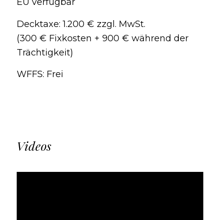
EU verfügbar
Decktaxe: 1.200 € zzgl. MwSt.
(300 € Fixkosten + 900 € während der
Trächtigkeit)
WFFS: Frei
Videos