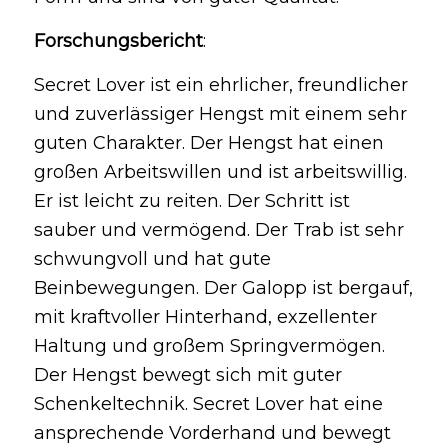
Forschungsbericht
:
Secret Lover ist ein ehrlicher, freundlicher
und zuverlässiger Hengst mit einem sehr
guten Charakter. Der Hengst hat einen
großen Arbeitswillen und ist arbeitswillig.
Er ist leicht zu reiten. Der Schritt ist
sauber und vermögend. Der Trab ist sehr
schwungvoll und hat gute
Beinbewegungen. Der Galopp ist bergauf,
mit kraftvoller Hinterhand, exzellenter
Haltung und großem Springvermögen.
Der Hengst bewegt sich mit guter
Schenkeltechnik. Secret Lover hat eine
ansprechende Vorderhand und bewegt