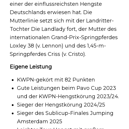
einer der einflussreichsten Hengste
Deutschlands erwiesen hat. Die
Mutterlinie setzt sich mit der Landritter-
Tochter Die Landlady fort, der Mutter des
internationalen Grand-Prix-Springpferdes
Loxley 38 (v. Lennon) und des 1,45-m-
Springpferdes Criss (v. Cristo).
Eigene Leistung
KWPN-gekört mit 82 Punkten
Gute Leistungen beim Pavo Cup 2023
und der KWPN-Hengstkörung 2023/24.
Sieger der Hengstkörung 2024/25
Sieger des Sublicup-Finales Jumping
Amsterdam 2025