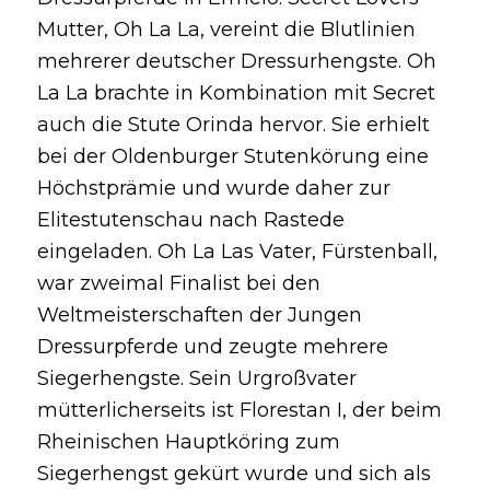
Mutter, Oh La La, vereint die Blutlinien
mehrerer deutscher Dressurhengste. Oh
La La brachte in Kombination mit Secret
auch die Stute Orinda hervor. Sie erhielt
bei der Oldenburger Stutenkörung eine
Höchstprämie und wurde daher zur
Elitestutenschau nach Rastede
eingeladen. Oh La Las Vater, Fürstenball,
war zweimal Finalist bei den
Weltmeisterschaften der Jungen
Dressurpferde und zeugte mehrere
Siegerhengste. Sein Urgroßvater
mütterlicherseits ist Florestan I, der beim
Rheinischen Hauptköring zum
Siegerhengst gekürt wurde und sich als