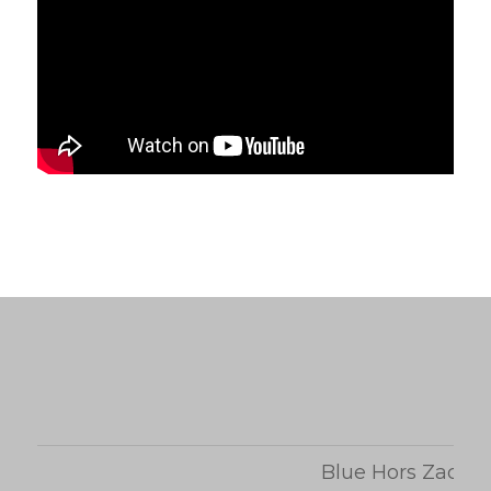
Blue Hors Zack