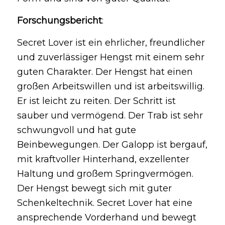
Forschungsbericht
:
Secret Lover ist ein ehrlicher, freundlicher
und zuverlässiger Hengst mit einem sehr
guten Charakter. Der Hengst hat einen
großen Arbeitswillen und ist arbeitswillig.
Er ist leicht zu reiten. Der Schritt ist
sauber und vermögend. Der Trab ist sehr
schwungvoll und hat gute
Beinbewegungen. Der Galopp ist bergauf,
mit kraftvoller Hinterhand, exzellenter
Haltung und großem Springvermögen.
Der Hengst bewegt sich mit guter
Schenkeltechnik. Secret Lover hat eine
ansprechende Vorderhand und bewegt