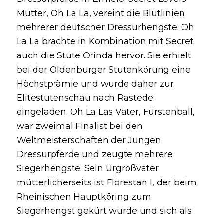
Mutter, Oh La La, vereint die Blutlinien
mehrerer deutscher Dressurhengste. Oh
La La brachte in Kombination mit Secret
auch die Stute Orinda hervor. Sie erhielt
bei der Oldenburger Stutenkörung eine
Höchstprämie und wurde daher zur
Elitestutenschau nach Rastede
eingeladen. Oh La Las Vater, Fürstenball,
war zweimal Finalist bei den
Weltmeisterschaften der Jungen
Dressurpferde und zeugte mehrere
Siegerhengste. Sein Urgroßvater
mütterlicherseits ist Florestan I, der beim
Rheinischen Hauptköring zum
Siegerhengst gekürt wurde und sich als