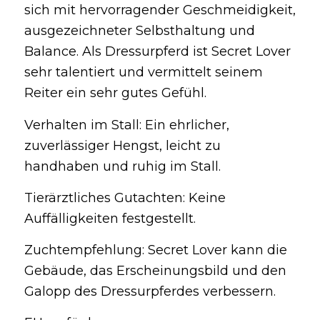
sich mit hervorragender Geschmeidigkeit,
ausgezeichneter Selbsthaltung und
Balance. Als Dressurpferd ist Secret Lover
sehr talentiert und vermittelt seinem
Reiter ein sehr gutes Gefühl.
Verhalten im Stall: Ein ehrlicher,
zuverlässiger Hengst, leicht zu
handhaben und ruhig im Stall.
Tierärztliches Gutachten: Keine
Auffälligkeiten festgestellt.
Zuchtempfehlung: Secret Lover kann die
Gebäude, das Erscheinungsbild und den
Galopp des Dressurpferdes verbessern.