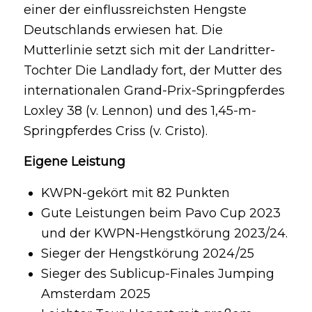
einer der einflussreichsten Hengste
Deutschlands erwiesen hat. Die
Mutterlinie setzt sich mit der Landritter-
Tochter Die Landlady fort, der Mutter des
internationalen Grand-Prix-Springpferdes
Loxley 38 (v. Lennon) und des 1,45-m-
Springpferdes Criss (v. Cristo).
Eigene Leistung
KWPN-gekört mit 82 Punkten
Gute Leistungen beim Pavo Cup 2023
und der KWPN-Hengstkörung 2023/24.
Sieger der Hengstkörung 2024/25
Sieger des Sublicup-Finales Jumping
Amsterdam 2025