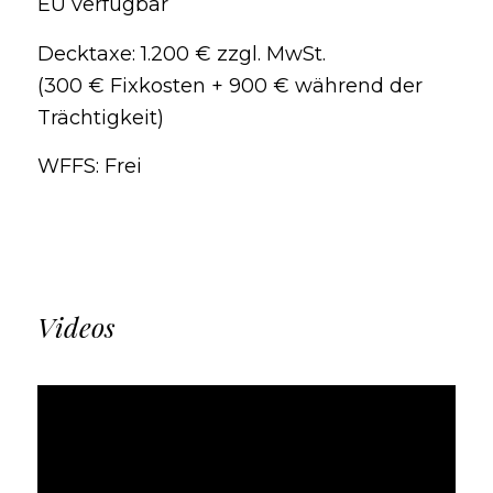
EU verfügbar
Decktaxe: 1.200 € zzgl. MwSt.
(300 € Fixkosten + 900 € während der
Trächtigkeit)
WFFS: Frei
Videos