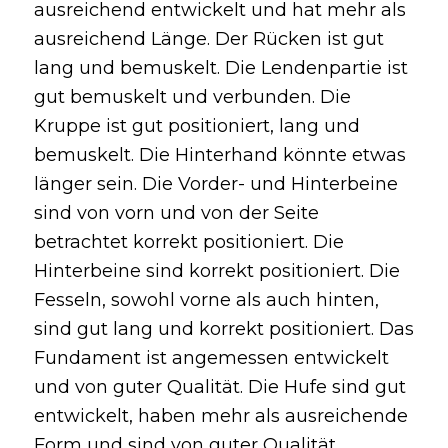
ausreichend entwickelt und hat mehr als
ausreichend Länge. Der Rücken ist gut
lang und bemuskelt. Die Lendenpartie ist
gut bemuskelt und verbunden. Die
Kruppe ist gut positioniert, lang und
bemuskelt. Die Hinterhand könnte etwas
länger sein. Die Vorder- und Hinterbeine
sind von vorn und von der Seite
betrachtet korrekt positioniert. Die
Hinterbeine sind korrekt positioniert. Die
Fesseln, sowohl vorne als auch hinten,
sind gut lang und korrekt positioniert. Das
Fundament ist angemessen entwickelt
und von guter Qualität. Die Hufe sind gut
entwickelt, haben mehr als ausreichende
Form und sind von guter Qualität.