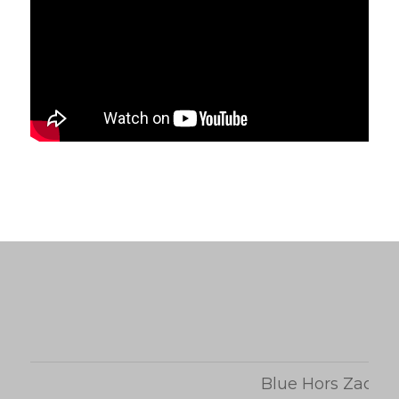
Blue Hors Zack