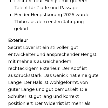
Leichter Tour-Hengst mit großem
Talent für Piaffe und Passage
Bei der Hengstkörung 2026 wurde
Thibo aus dem ersten Jahrgang
gekört.
Exterieur
Secret Lover ist ein stilvoller, gut
entwickelter und ansprechender Hengst
mit mehr als ausreichendem
rechteckigem Exterieur. Der Kopf ist
ausdrucksstark. Das Genick hat eine gute
Länge. Der Hals ist wohlgeformt, von
guter Länge und gut bemuskelt. Die
Schulter ist gut lang und korrekt
positioniert. Der Widerrist ist mehr als