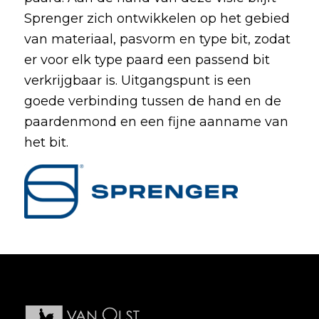
Sprenger zich ontwikkelen op het gebied
van materiaal, pasvorm en type bit, zodat
er voor elk type paard een passend bit
verkrijgbaar is. Uitgangspunt is een
goede verbinding tussen de hand en de
paardenmond en een fijne aanname van
het bit.