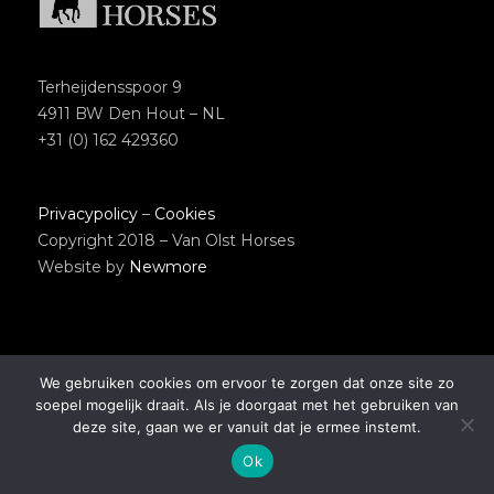
Terheijdensspoor 9
4911 BW Den Hout – NL
+31 (0) 162 429360
Privacypolicy
–
Cookies
Copyright 2018 – Van Olst Horses
Website by
Newmore
We gebruiken cookies om ervoor te zorgen dat onze site zo
soepel mogelijk draait. Als je doorgaat met het gebruiken van
deze site, gaan we er vanuit dat je ermee instemt.
Ok