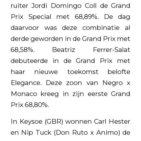
ruiter Jordi Domingo Coll de Grand
Prix Special met 68,89%. De dag
daarvoor was deze combinatie al
derde geworden in de Grand Prix met
68,58%. Beatriz Ferrer-Salat
debuteerde in de Grand Prix met
haar nieuwe toekomst belofte
Elegance. Deze zoon van Negro x
Monaco kreeg in zijn eerste Grand
Prix 68,80%.
In Keysoe (GBR) wonnen Carl Hester
en Nip Tuck (Don Ruto x Animo) de