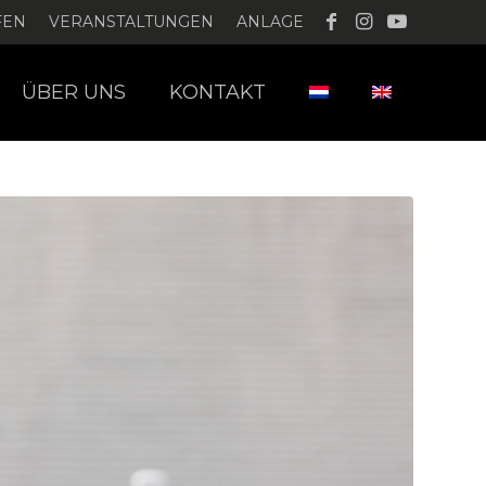
FEN
VERANSTALTUNGEN
ANLAGE
ÜBER UNS
KONTAKT