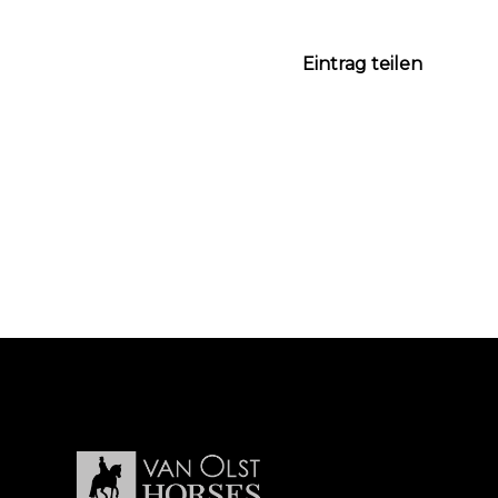
Eintrag teilen