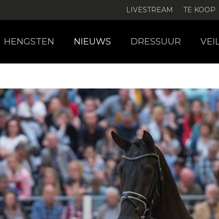
LIVESTREAM
TE KOOP
HENGSTEN
NIEUWS
DRESSUUR
VEI