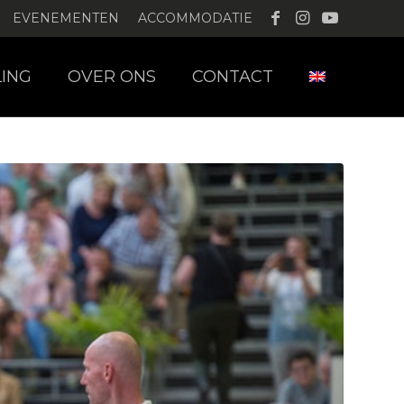
EVENEMENTEN
ACCOMMODATIE
LING
OVER ONS
CONTACT