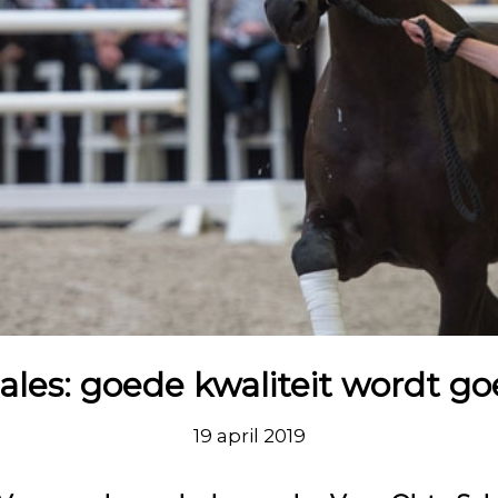
ales: goede kwaliteit wordt g
19 april 2019