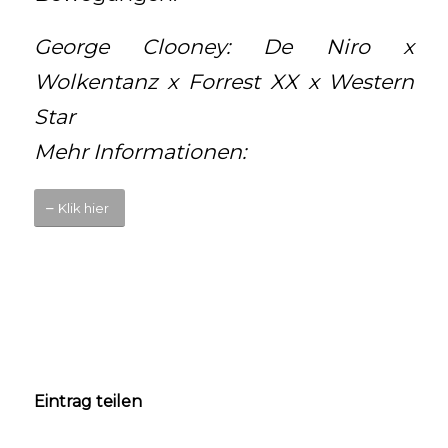
George Clooney: De Niro x
Wolkentanz x Forrest XX x Western
Star
Mehr Informationen:
Klik hier
Eintrag teilen