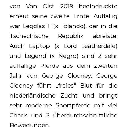
von Van Olst 2019 beeindruckte
erneut seine zweite Ernte. Auffällig
war Legolas T (x Tolando), der in die
Tschechische Republik abreiste.
Auch Laptop (x Lord Leatherdale)
und Legend (x Negro) sind 2 sehr
auffällige Pferde aus dem zweiten
Jahr von George Clooney. George
Clooney führt „freies“ Blut für die
niederländische Zucht und bringt
sehr moderne Sportpferde mit viel
Charis und 3 überdurchschnittliche
Bewegungen.