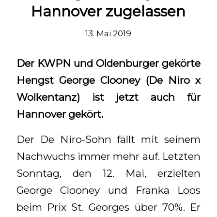
Hannover zugelassen
13. Mai 2019
Der KWPN und Oldenburger gekörte
Hengst George Clooney (De Niro x
Wolkentanz) ist jetzt auch für
Hannover gekört.
Der De Niro-Sohn fällt mit seinem
Nachwuchs immer mehr auf. Letzten
Sonntag, den 12. Mai, erzielten
George Clooney und Franka Loos
beim Prix St. Georges über 70%. Er