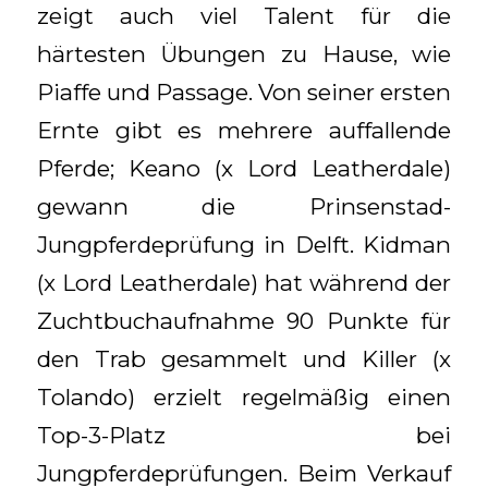
zeigt auch viel Talent für die
härtesten Übungen zu Hause, wie
Piaffe und Passage. Von seiner ersten
Ernte gibt es mehrere auffallende
Pferde; Keano (x Lord Leatherdale)
gewann die Prinsenstad-
Jungpferdeprüfung in Delft. Kidman
(x Lord Leatherdale) hat während der
Zuchtbuchaufnahme 90 Punkte für
den Trab gesammelt und Killer (x
Tolando) erzielt regelmäßig einen
Top-3-Platz bei
Jungpferdeprüfungen. Beim Verkauf