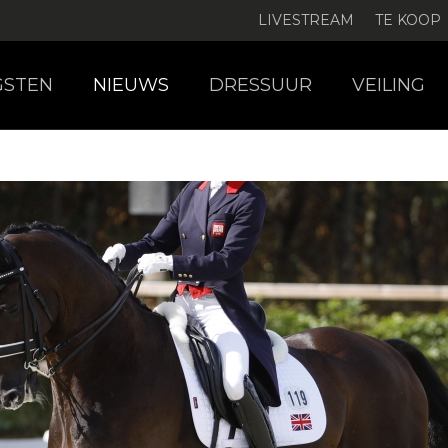
LIVESTREAM
TE KOOP
GSTEN
NIEUWS
DRESSUUR
VEILING