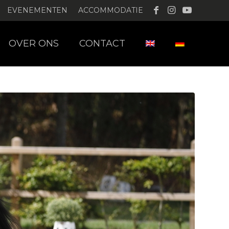
EVENEMENTEN
ACCOMMODATIE
OVER ONS
CONTACT