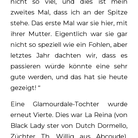
nicht so viel, und dies ist mein
zweites Mal, dass ich an der Spitze
stehe. Das erste Mal war sie hier, mit
ihrer Mutter. Eigentlich war sie gar
nicht so speziell wie ein Fohlen, aber
letztes Jahr dachten wir, dass es
passieren würde könnte eine sehr
gute werden, und das hat sie heute
gezeigt! “
Eine Glamourdale-Tochter wurde
erneut Vierte. Dies war La Reina (von
Black Lady ster von Dutch Dormello,
Züchter Th. Willig aus Abcoude).