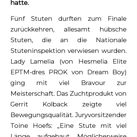
hatte.
Fünf Stuten durften zum Finale
zurückkehren, allesamt hübsche
Stuten, die an die Nationale
Stuteninspektion verwiesen wurden.
Lady Lamelia (von Hesmelia Elite
EPTM-dres PROK von Dream Boy)
ging mit viel Bravour zur
Meisterschaft. Das Zuchtprodukt von
Gerrit Kolback zeigte viel
Bewegungsqualität. Juryvorsitzender
Toine Hoefs: „Eine Stute mit viel
Länge, aufgebaut. Möglicherweise