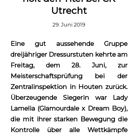
Utrecht
29. Juni 2019
Eine gut aussehende Gruppe
dreijähriger Dressurstuten kehrte am
Freitag, dem 28. Juni, zur
Meisterschaftsprüfung bei der
Zentralinspektion in Houten zurück.
Überzeugende Siegerin war Lady
Lamelia (Glamourdale x Dream Boy),
die mit ihrer starken Bewegung die
Kontrolle über alle Wettkämpfe