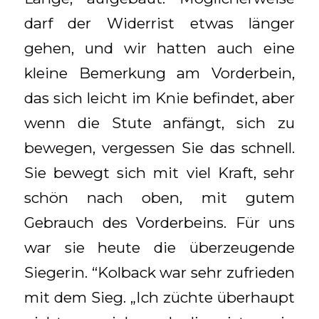
darf der Widerrist etwas länger
gehen, und wir hatten auch eine
kleine Bemerkung am Vorderbein,
das sich leicht im Knie befindet, aber
wenn die Stute anfängt, sich zu
bewegen, vergessen Sie das schnell.
Sie bewegt sich mit viel Kraft, sehr
schön nach oben, mit gutem
Gebrauch des Vorderbeins. Für uns
war sie heute die überzeugende
Siegerin. “Kolback war sehr zufrieden
mit dem Sieg. „Ich züchte überhaupt