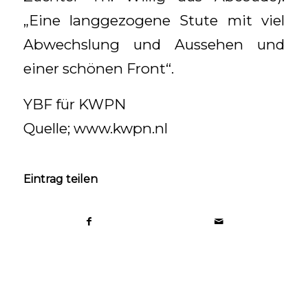
„Eine langgezogene Stute mit viel
Abwechslung und Aussehen und
einer schönen Front“.
YBF für KWPN
Quelle; www.kwpn.nl
Eintrag teilen